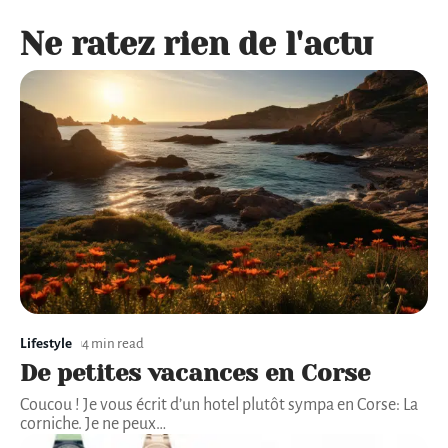
Ne ratez rien de l'actu
Lifestyle
4 min read
De petites vacances en Corse
Coucou ! Je vous écrit d’un hotel plutôt sympa en Corse: La
corniche. Je ne peux
…