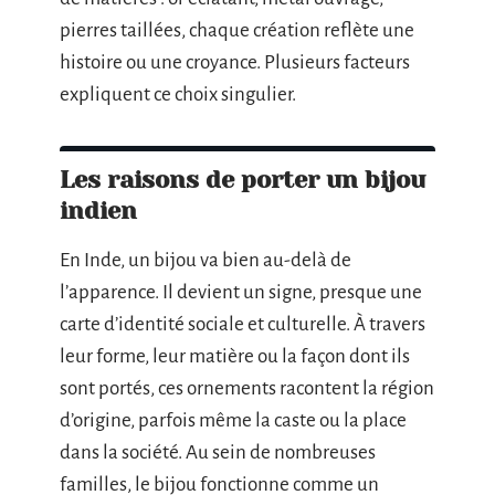
pierres taillées, chaque création reflète une
histoire ou une croyance. Plusieurs facteurs
expliquent ce choix singulier.
Les raisons de porter un bijou
indien
En Inde, un bijou va bien au-delà de
l’apparence. Il devient un signe, presque une
carte d’identité sociale et culturelle. À travers
leur forme, leur matière ou la façon dont ils
sont portés, ces ornements racontent la région
d’origine, parfois même la caste ou la place
dans la société. Au sein de nombreuses
familles, le bijou fonctionne comme un