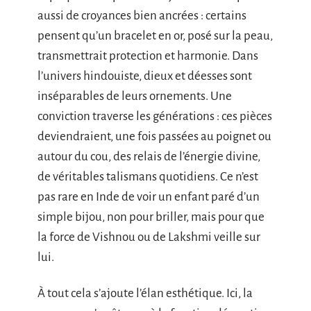
aussi de croyances bien ancrées : certains
pensent qu’un bracelet en or, posé sur la peau,
transmettrait protection et harmonie. Dans
l’univers hindouiste, dieux et déesses sont
inséparables de leurs ornements. Une
conviction traverse les générations : ces pièces
deviendraient, une fois passées au poignet ou
autour du cou, des relais de l’énergie divine,
de véritables talismans quotidiens. Ce n’est
pas rare en Inde de voir un enfant paré d’un
simple bijou, non pour briller, mais pour que
la force de Vishnou ou de Lakshmi veille sur
lui.
À tout cela s’ajoute l’élan esthétique. Ici, la