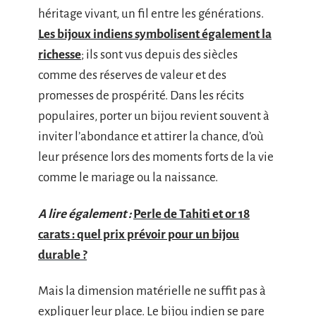
héritage vivant, un fil entre les générations.
Les bijoux indiens symbolisent également la
richesse
; ils sont vus depuis des siècles
comme des réserves de valeur et des
promesses de prospérité. Dans les récits
populaires, porter un bijou revient souvent à
inviter l’abondance et attirer la chance, d’où
leur présence lors des moments forts de la vie
comme le mariage ou la naissance.
A lire également :
Perle de Tahiti et or 18
carats : quel prix prévoir pour un bijou
durable ?
Mais la dimension matérielle ne suffit pas à
expliquer leur place. Le bijou indien se pare