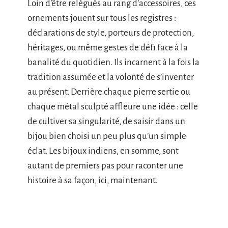
Loin d’être relégués au rang d’accessoires, ces
ornements jouent sur tous les registres :
déclarations de style, porteurs de protection,
héritages, ou même gestes de défi face à la
banalité du quotidien. Ils incarnent à la fois la
tradition assumée et la volonté de s’inventer
au présent. Derrière chaque pierre sertie ou
chaque métal sculpté affleure une idée : celle
de cultiver sa singularité, de saisir dans un
bijou bien choisi un peu plus qu’un simple
éclat. Les bijoux indiens, en somme, sont
autant de premiers pas pour raconter une
histoire à sa façon, ici, maintenant.