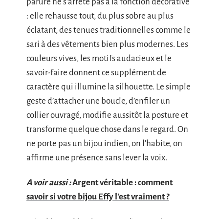
parure ne s’arrête pas à la fonction décorative
: elle rehausse tout, du plus sobre au plus
éclatant, des tenues traditionnelles comme le
sari à des vêtements bien plus modernes. Les
couleurs vives, les motifs audacieux et le
savoir-faire donnent ce supplément de
caractère qui illumine la silhouette. Le simple
geste d’attacher une boucle, d’enfiler un
collier ouvragé, modifie aussitôt la posture et
transforme quelque chose dans le regard. On
ne porte pas un bijou indien, on l’habite, on
affirme une présence sans lever la voix.
A voir aussi :
Argent véritable : comment
savoir si votre bijou Effy l'est vraiment ?