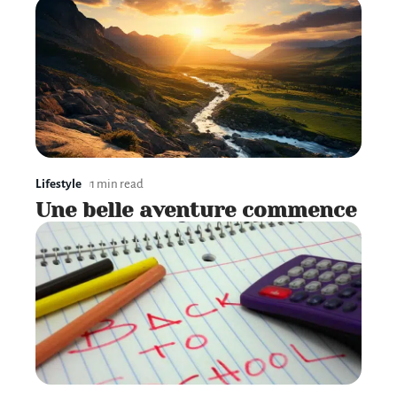
Lifestyle
1 min read
Une belle aventure commence