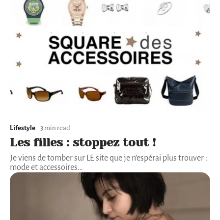
Lifestyle
3 min read
Les filles : stoppez tout !
Je viens de tomber sur LE site que je n’espérai plus trouver :
mode et accessoires
…