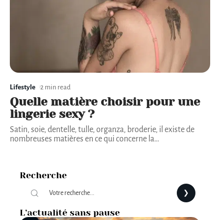
Lifestyle
2 min read
Quelle matière choisir pour une
lingerie sexy ?
Satin, soie, dentelle, tulle, organza, broderie, il existe de
nombreuses matières en ce qui concerne la
…
Recherche
L’actualité sans pause