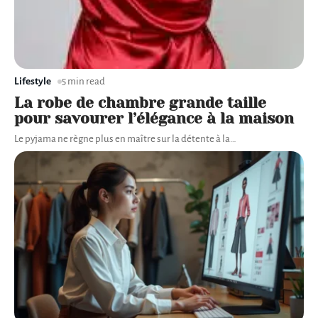
Lifestyle
5 min read
La robe de chambre grande taille
pour savourer l’élégance à la maison
Le pyjama ne règne plus en maître sur la détente à la
…