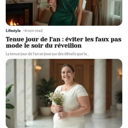
Lifestyle
8 min read
Tenue jour de l’an : éviter les faux pas
mode le soir du réveillon
La tenue jour de l'an se joue sur des détails que la
…