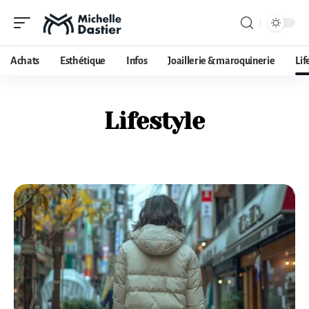
Achats
Esthétique
Infos
Joaillerie & maroquinerie
Lif
Lifestyle