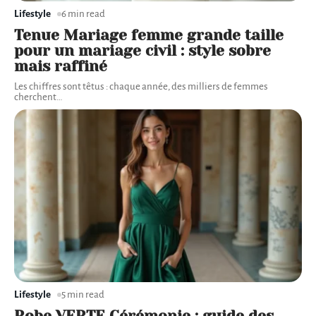
Lifestyle
6 min read
Tenue Mariage femme grande taille
pour un mariage civil : style sobre
mais raffiné
Les chiffres sont têtus : chaque année, des milliers de femmes
cherchent
…
Lifestyle
5 min read