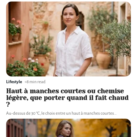
Lifestyle
8 min read
Haut à manches courtes ou chemise
légère, que porter quand il fait chaud
?
Au-dessus de 30 °C, le choix entre un haut à manches courtes
…