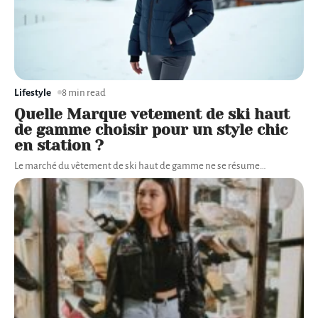
Lifestyle
8 min read
Quelle Marque vetement de ski haut
de gamme choisir pour un style chic
en station ?
Le marché du vêtement de ski haut de gamme ne se résume
…