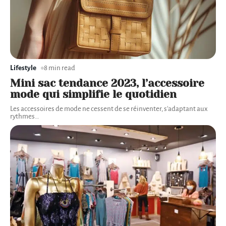
Lifestyle
8 min read
Mini sac tendance 2023, l’accessoire
mode qui simplifie le quotidien
Les accessoires de mode ne cessent de se réinventer, s'adaptant aux
rythmes
…