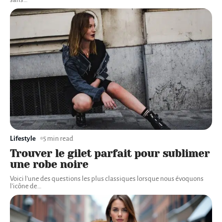
Lifestyle
5 min read
Trouver le gilet parfait pour sublimer
une robe noire
Voici l'une des questions les plus classiques lorsque nous évoquons
l'icône de
…