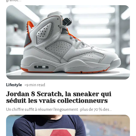
Lifestyle
9 min read
Jordan 8 Scratch, la sneaker qui
séduit les vrais collectionneurs
Un chiffre suffit à résumer l'engouement : plus de 70 % des
…