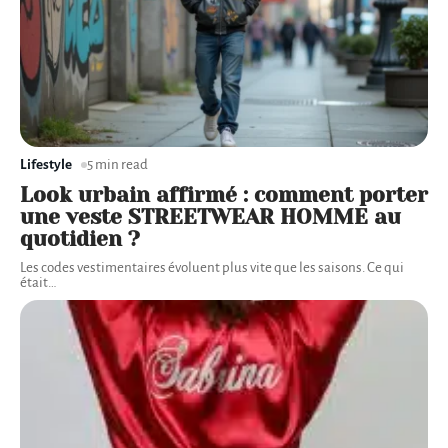
Lifestyle
5 min read
Look urbain affirmé : comment porter
une veste STREETWEAR HOMME au
quotidien ?
Les codes vestimentaires évoluent plus vite que les saisons. Ce qui
était
…