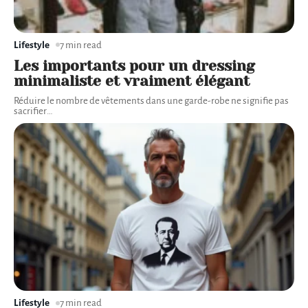
Lifestyle
7 min read
Les importants pour un dressing
minimaliste et vraiment élégant
Réduire le nombre de vêtements dans une garde-robe ne signifie pas
sacrifier
…
Lifestyle
7 min read