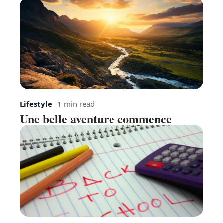
Lifestyle
1 min read
Une belle aventure commence