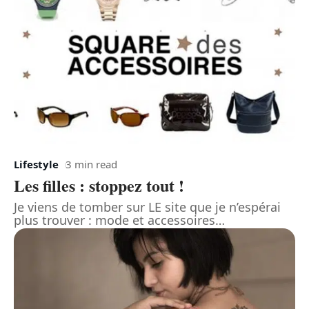
Lifestyle
3 min read
Les filles : stoppez tout !
Je viens de tomber sur LE site que je n’espérai
plus trouver : mode et accessoires
…