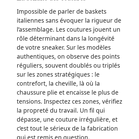
Impossible de parler de baskets
italiennes sans évoquer la rigueur de
l’assemblage. Les coutures jouent un
rôle déterminant dans la longévité
de votre sneaker. Sur les modèles
authentiques, on observe des points
réguliers, souvent doublés ou triplés
sur les zones stratégiques : le
contrefort, la cheville, là où la
chaussure plie et encaisse le plus de
tensions. Inspectez ces zones, vérifiez
la propreté du travail. Un fil qui
dépasse, une couture irrégulière, et
c’est tout le sérieux de la fabrication
qui est remis en question.