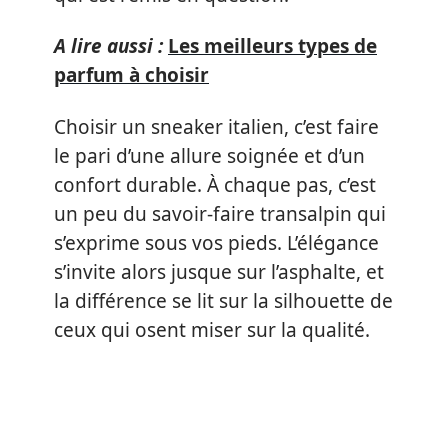
A lire aussi :
Les meilleurs types de
parfum à choisir
Choisir un sneaker italien, c’est faire
le pari d’une allure soignée et d’un
confort durable. À chaque pas, c’est
un peu du savoir-faire transalpin qui
s’exprime sous vos pieds. L’élégance
s’invite alors jusque sur l’asphalte, et
la différence se lit sur la silhouette de
ceux qui osent miser sur la qualité.