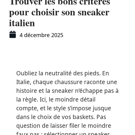
Trouver les bons critères
pour choisir son sneaker
italien
4 décembre 2025
Oubliez la neutralité des pieds. En
Italie, chaque chaussure raconte une
histoire et la sneaker n’échappe pas à
la règle. Ici, le moindre détail
compte, et le style s’impose jusque
dans le choix de vos baskets. Pas
question de laisser filer le moindre
faux pas : sélectionner un sneaker