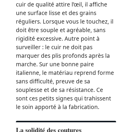
cuir de qualité attire l’œil, il affiche
une surface lisse et des grains
réguliers. Lorsque vous le touchez, il
doit être souple et agréable, sans
rigidité excessive. Autre point à
surveiller : le cuir ne doit pas
marquer des plis profonds après la
marche. Sur une bonne paire
italienne, le matériau reprend forme
sans difficulté, preuve de sa
souplesse et de sa résistance. Ce
sont ces petits signes qui trahissent
le soin apporté à la fabrication.
La solidité des coutures