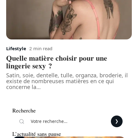
Lifestyle
2 min read
Quelle matière choisir pour une
lingerie sexy ?
Satin, soie, dentelle, tulle, organza, broderie, il
existe de nombreuses matières en ce qui
concerne la
…
Recherche
L’actualité sans pause