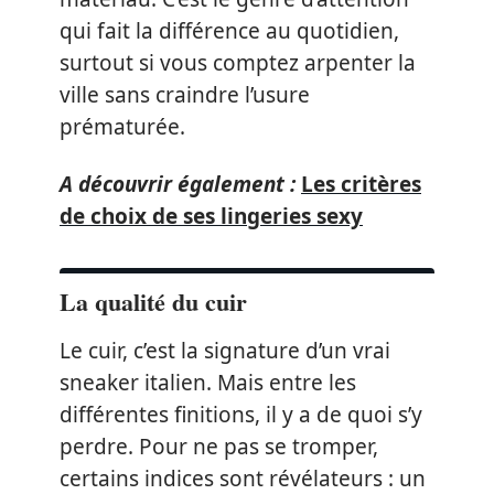
qui fait la différence au quotidien,
surtout si vous comptez arpenter la
ville sans craindre l’usure
prématurée.
A découvrir également :
Les critères
de choix de ses lingeries sexy
La qualité du cuir
Le cuir, c’est la signature d’un vrai
sneaker italien. Mais entre les
différentes finitions, il y a de quoi s’y
perdre. Pour ne pas se tromper,
certains indices sont révélateurs : un