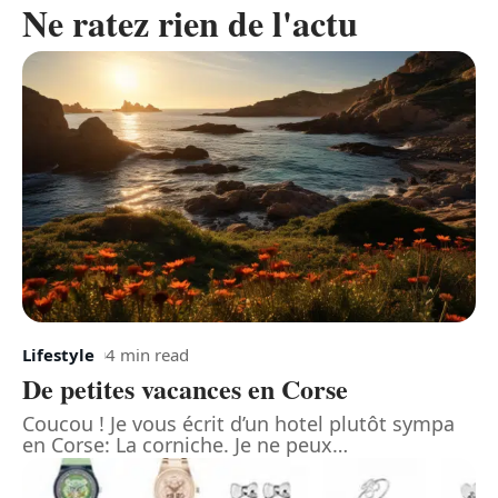
Ne ratez rien de l'actu
Lifestyle
4 min read
De petites vacances en Corse
Coucou ! Je vous écrit d’un hotel plutôt sympa
en Corse: La corniche. Je ne peux
…