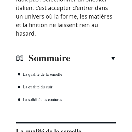
italien, c’est accepter d’entrer dans
un univers où la forme, les matières
et la finition ne laissent rien au
hasard.
Sommaire
La qualité de la semelle
La qualité du cuir
La solidité des coutures
La qualité de la semelle