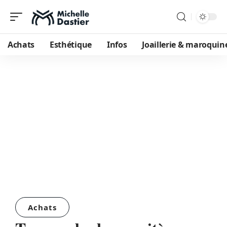
Achats
Esthétique
Infos
Joaillerie & maroquin
Achats