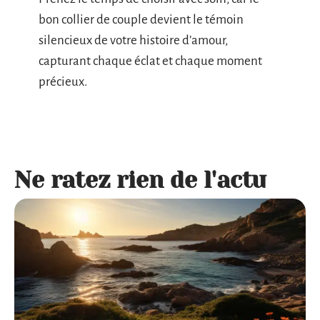
bon collier de couple devient le témoin
silencieux de votre histoire d’amour,
capturant chaque éclat et chaque moment
précieux.
Ne ratez rien de l'actu