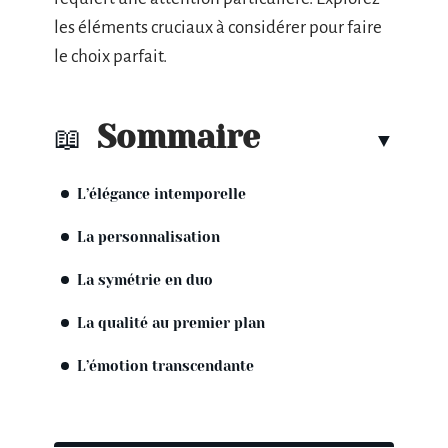
les éléments cruciaux à considérer pour faire
le choix parfait.
Sommaire
L’élégance intemporelle
La personnalisation
La symétrie en duo
La qualité au premier plan
L’émotion transcendante