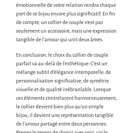
émotionnelle de votre relation rendra chaque
port de ce bijou encore plus significatif. En fin
de compte, un collier de couple n’est pas
seulement un accessoire, mais une expression
tangible de l’amour qui unit deux âmes.
En conclusion, le choix du collier de couple
parfait va au-delà de l’esthétique. C’est un
mélange subtil d’élégance intemporelle, de
personnalisation significative, de symétrie
visuelle et de qualité inébranlable. Lorsque
ces éléments s’entrelacent harmonieusement,
le collier devient bien plus qu’un simple
bijou, il devient une représentation tangible
de l’amour partagé entre deux personnes.
Prenez le temps de choisir avec soin, car le