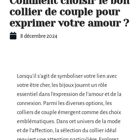
Comment choisir le bon
collier de couple pour
exprimer votre amour ?
8 décembre 2024
Lorsqu’il s’agit de symboliser votre lien avec
votre être cher, les bijoux jouent un rôle
essentiel dans l’expression de l’amour et de la
connexion. Parmi les diverses options, les
colliers de couple émergent comme des choix
emblématiques. Dans cet univers de la mode
et de l’affection, la sélection du collier idéal
requiert une attention particulière. Explorez