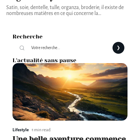
Satin, soie, dentelle, tulle, organza, broderie, il existe de
nombreuses matières en ce qui concerne la
…
Recherche
L’actualité sans pause
Lifestyle
1 min read
Une belle aventure commence