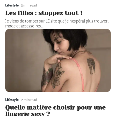
Lifestyle
3 min read
Les filles : stoppez tout !
Je viens de tomber sur LE site que je n’espérai plus trouver :
mode et accessoires
…
Lifestyle
2 min read
Quelle matière choisir pour une
lingerie sexy ?