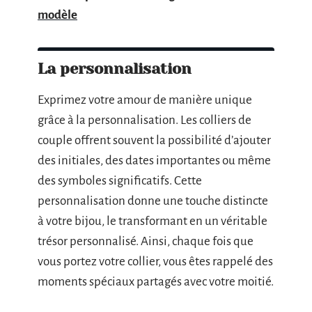
modèle
La personnalisation
Exprimez votre amour de manière unique
grâce à la personnalisation. Les colliers de
couple offrent souvent la possibilité d’ajouter
des initiales, des dates importantes ou même
des symboles significatifs. Cette
personnalisation donne une touche distincte
à votre bijou, le transformant en un véritable
trésor personnalisé. Ainsi, chaque fois que
vous portez votre collier, vous êtes rappelé des
moments spéciaux partagés avec votre moitié.