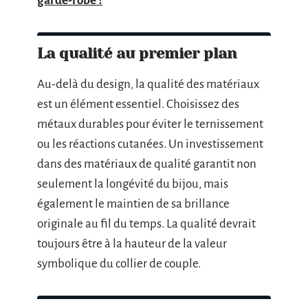
garde-robe ?
La qualité au premier plan
Au-delà du design, la qualité des matériaux
est un élément essentiel. Choisissez des
métaux durables pour éviter le ternissement
ou les réactions cutanées. Un investissement
dans des matériaux de qualité garantit non
seulement la longévité du bijou, mais
également le maintien de sa brillance
originale au fil du temps. La qualité devrait
toujours être à la hauteur de la valeur
symbolique du collier de couple.