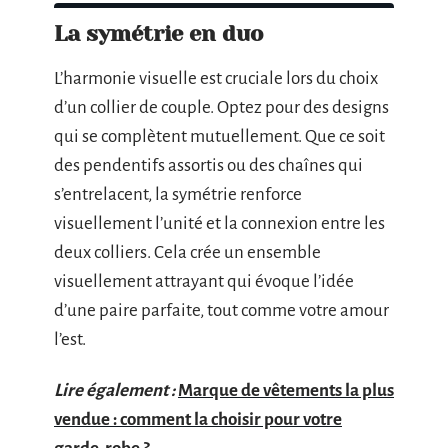
La symétrie en duo
L’harmonie visuelle est cruciale lors du choix
d’un collier de couple. Optez pour des designs
qui se complètent mutuellement. Que ce soit
des pendentifs assortis ou des chaînes qui
s’entrelacent, la symétrie renforce
visuellement l’unité et la connexion entre les
deux colliers. Cela crée un ensemble
visuellement attrayant qui évoque l’idée
d’une paire parfaite, tout comme votre amour
l’est.
Lire également :
Marque de vêtements la plus
vendue : comment la choisir pour votre