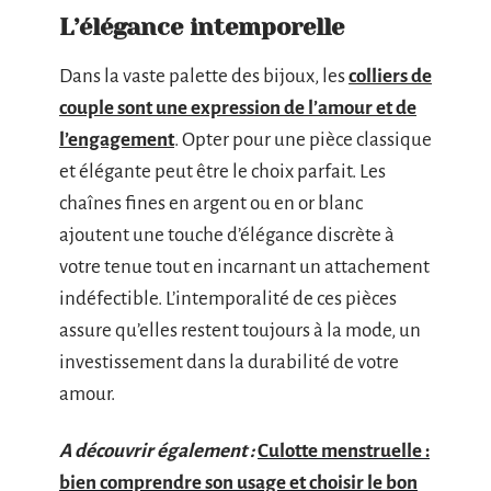
L’élégance intemporelle
Dans la vaste palette des bijoux, les
colliers de
couple sont une expression de l’amour et de
l’engagement
. Opter pour une pièce classique
et élégante peut être le choix parfait. Les
chaînes fines en argent ou en or blanc
ajoutent une touche d’élégance discrète à
votre tenue tout en incarnant un attachement
indéfectible. L’intemporalité de ces pièces
assure qu’elles restent toujours à la mode, un
investissement dans la durabilité de votre
amour.
A découvrir également :
Culotte menstruelle :
bien comprendre son usage et choisir le bon