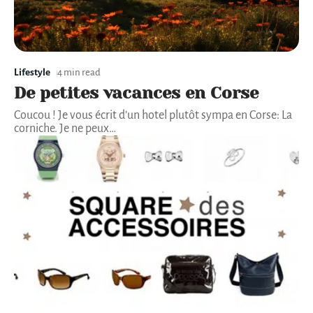
Lifestyle
4 min read
De petites vacances en Corse
Coucou ! Je vous écrit d’un hotel plutôt sympa en Corse: La
corniche. Je ne peux
…