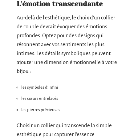
L’émotion transcendante
Au-delà de l’esthétique, le choix d’un collier
de couple devrait évoquer des émotions
profondes. Optez pour des designs qui
résonnent avec vos sentiments les plus
intimes. Les détails symboliques peuvent
ajouter une dimension émotionnelle à votre
bijou :
les symboles d’infini
les cœurs entrelacés
les pierres précieuses.
Choisir un collier qui transcende la simple
esthétique pour capturer l’essence