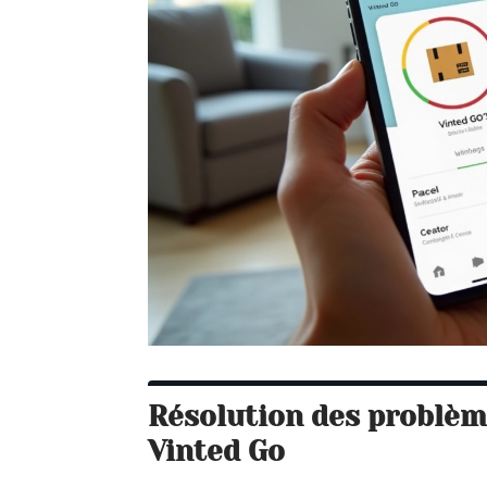
Résolution des problème
Vinted Go