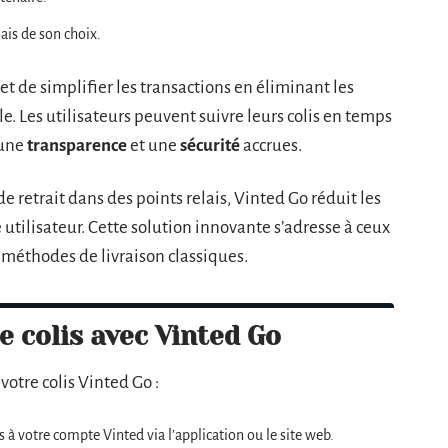
lais de son choix.
 de simplifier les transactions en éliminant les
lle. Les utilisateurs peuvent suivre leurs colis en temps
 une
transparence
et une
sécurité
accrues.
e retrait dans des points relais, Vinted Go réduit les
 utilisateur. Cette solution innovante s’adresse à ceux
 méthodes de livraison classiques.
e colis avec Vinted Go
votre colis Vinted Go :
 à votre compte Vinted via l’application ou le site web.