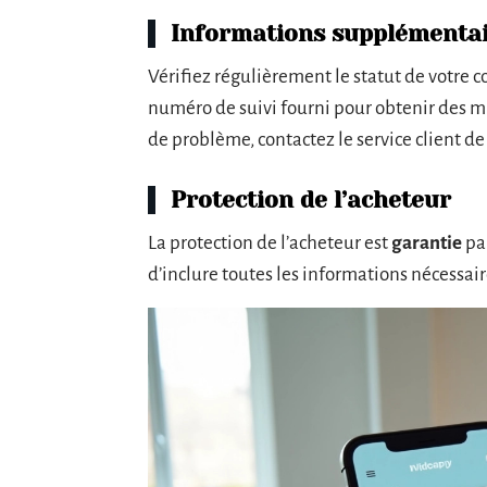
Informations supplémentair
Vérifiez régulièrement le statut de votre co
numéro de suivi fourni pour obtenir des mise
de problème, contactez le service client de
Protection de l’acheteur
La protection de l’acheteur est
garantie
par
d’inclure toutes les informations nécessair