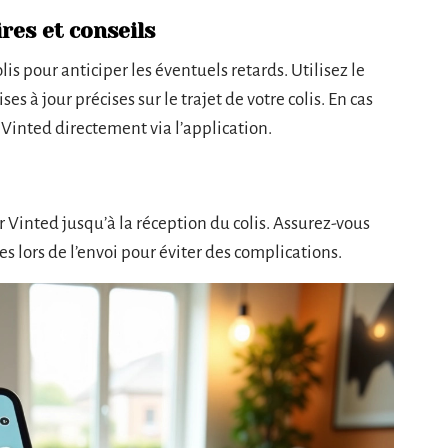
es et conseils
lis pour anticiper les éventuels retards. Utilisez le
s à jour précises sur le trajet de votre colis. En cas
 Vinted directement via l’application.
 Vinted jusqu’à la réception du colis. Assurez-vous
es lors de l’envoi pour éviter des complications.