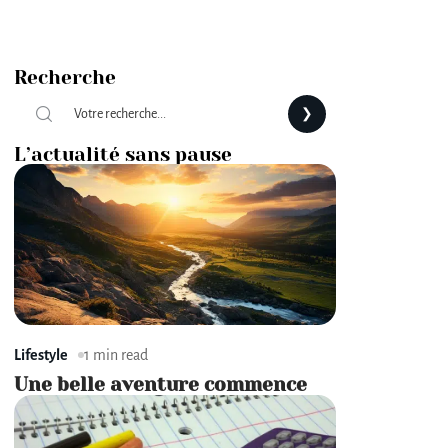
Recherche
L’actualité sans pause
Lifestyle
1 min read
Une belle aventure commence