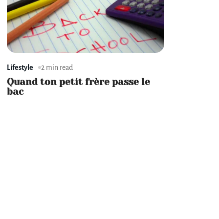
Lifestyle
2 min read
Quand ton petit frère passe le
bac