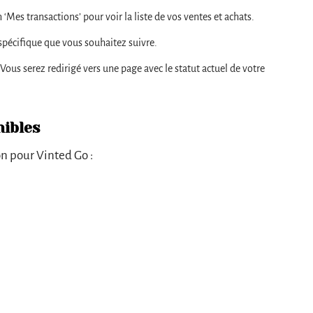
n ‘Mes transactions’ pour voir la liste de vos ventes et achats.
 spécifique que vous souhaitez suivre.
’. Vous serez redirigé vers une page avec le statut actuel de votre
nibles
on pour Vinted Go :