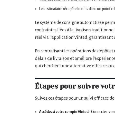
Le destinataire récupère le colis dans un point re
Le système de consigne automatisée permet
contraintes liées à la livraison traditionne
réel via l’application Vinted, garantissant
En centralisant les opérations de dépôt et d
délais de livraison et améliore l’expérience
qui cherchent une alternative efficace aux
Étapes pour suivre votr
Suivez ces étapes pour un suivi efficace de 
Accédez à votre compte Vinted
: Connectez-vous