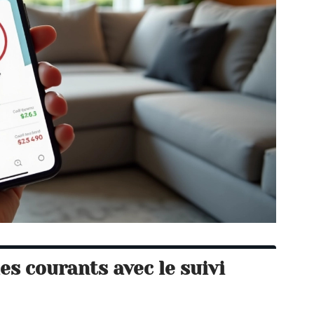
s courants avec le suivi