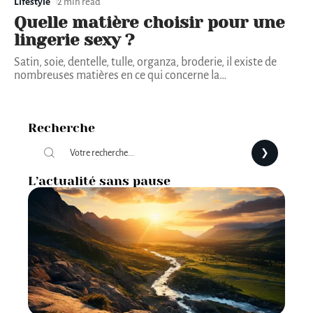
Lifestyle
2 min read
Quelle matière choisir pour une
lingerie sexy ?
Satin, soie, dentelle, tulle, organza, broderie, il existe de
nombreuses matières en ce qui concerne la
…
Recherche
L’actualité sans pause