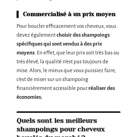
Commercialisé à un prix moyen
Pour boucler efficacement vos cheveux, vous
devez également
choisir des shampoings
spécifiques qui sont vendus à des prix
moyens
. En effet, que leur prix soit très bas ou
très élevé, la qualité n’est pas toujours de
mise. Alors, le mieux que vous puissiez faire,
c’est de miser sur un shampoing
financièrement accessible pour
réaliser des
économies.
Quels sont les meilleurs
shampoings pour cheveux