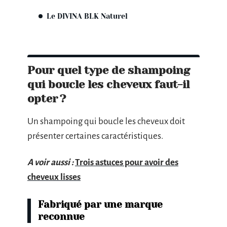
Le DIVINA BLK Naturel
Pour quel type de shampoing
qui boucle les cheveux faut-il
opter ?
Un shampoing qui boucle les cheveux doit
présenter certaines caractéristiques.
A voir aussi :
Trois astuces pour avoir des
cheveux lisses
Fabriqué par une marque
reconnue