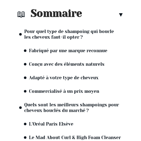
Sommaire
Pour quel type de shampoing qui boucle
les cheveux faut-il opter ?
Fabriqué par une marque reconnue
Conçu avec des éléments naturels
Adapté à votre type de cheveux
Commercialisé à un prix moyen
Quels sont les meilleurs shampoings pour
cheveux bouclés du marché ?
L’Oréal Paris Elsève
Le Mad About Curl & High Foam Cleanser