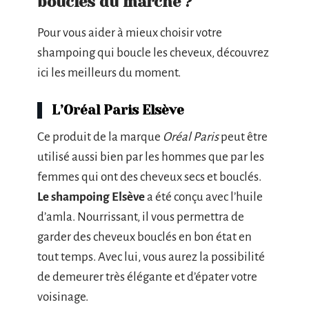
bouclés du marché ?
Pour vous aider à mieux choisir votre
shampoing qui boucle les cheveux, découvrez
ici les meilleurs du moment.
L’Oréal Paris Elsève
Ce produit de la marque
Oréal Paris
peut être
utilisé aussi bien par les hommes que par les
femmes qui ont des cheveux secs et bouclés.
Le shampoing Elsève
a été conçu avec l’huile
d’amla. Nourrissant, il vous permettra de
garder des cheveux bouclés en bon état en
tout temps. Avec lui, vous aurez la possibilité
de demeurer très élégante et d’épater votre
voisinage.