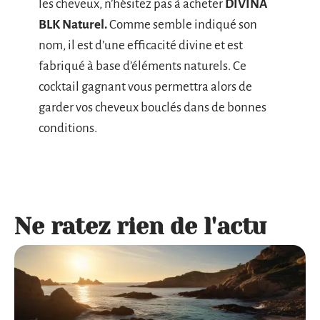
les cheveux, n’hésitez pas à acheter
DIVINA
BLK Naturel.
Comme semble indiqué son
nom, il est d’une efficacité divine et est
fabriqué à base d’éléments naturels. Ce
cocktail gagnant vous permettra alors de
garder vos cheveux bouclés dans de bonnes
conditions.
Ne ratez rien de l'actu