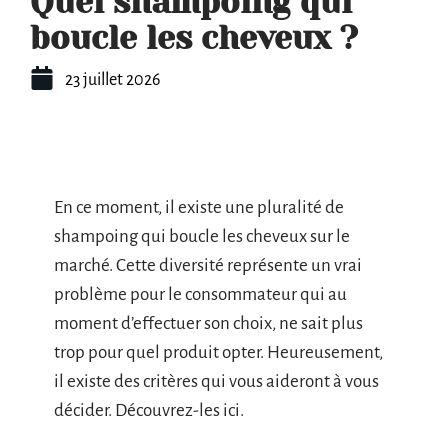
Quel shampoing qui
boucle les cheveux ?
23 juillet 2026
En ce moment, il existe une pluralité de
shampoing qui boucle les cheveux sur le
marché. Cette diversité représente un vrai
problème pour le consommateur qui au
moment d’effectuer son choix, ne sait plus
trop pour quel produit opter. Heureusement,
il existe des critères qui vous aideront à vous
décider. Découvrez-les ici.