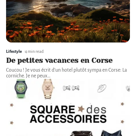
Lifestyle
4 min read
De petites vacances en Corse
Coucou ! Je vous écrit d’un hotel plutôt sympa en Corse: La
corniche. Je ne peux
…