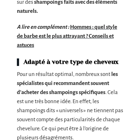
sur des
shampoings faits avec des éléments
naturels.
A lire en complément :
Hommes : quel style
de barbe est le plus attrayant ? Conseils et
astuces
Adapté à votre type de cheveux
Pour un résultat optimal, nombreux sont
les
spécialistes qui recommandent souvent
d’acheter des shampoings spécifiques
. Cela
est une très bonne idée. En effet, les
shampoings dits « universels » ne tiennent pas
souvent compte des particularités de chaque
chevelure. Ce qui peut être à l’origine de
plusieurs désagréments.