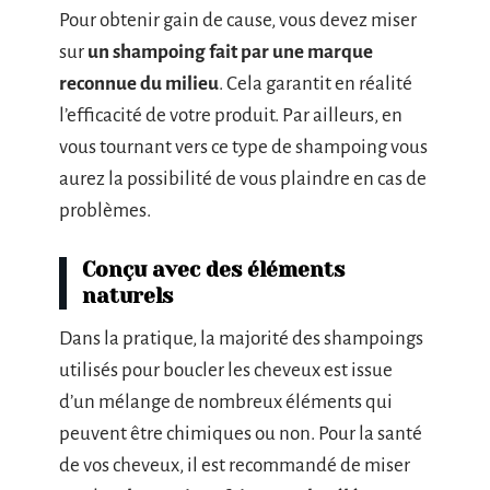
Pour obtenir gain de cause, vous devez miser
sur
un shampoing fait par une marque
reconnue du milieu
. Cela garantit en réalité
l’efficacité de votre produit. Par ailleurs, en
vous tournant vers ce type de shampoing vous
aurez la possibilité de vous plaindre en cas de
problèmes.
Conçu avec des éléments
naturels
Dans la pratique, la majorité des shampoings
utilisés pour boucler les cheveux est issue
d’un mélange de nombreux éléments qui
peuvent être chimiques ou non. Pour la santé
de vos cheveux, il est recommandé de miser