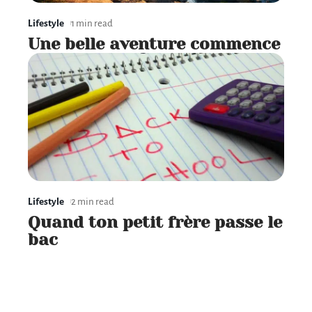
Lifestyle
1 min read
Une belle aventure commence
Lifestyle
2 min read
Quand ton petit frère passe le
bac