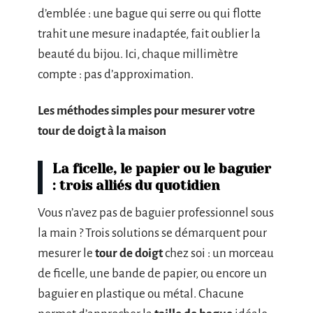
d’emblée : une bague qui serre ou qui flotte
trahit une mesure inadaptée, fait oublier la
beauté du bijou. Ici, chaque millimètre
compte : pas d’approximation.
Les méthodes simples pour mesurer votre
tour de doigt à la maison
La ficelle, le papier ou le baguier
: trois alliés du quotidien
Vous n’avez pas de baguier professionnel sous
la main ? Trois solutions se démarquent pour
mesurer le
tour de doigt
chez soi : un morceau
de ficelle, une bande de papier, ou encore un
baguier en plastique ou métal. Chacune