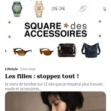
Lifestyle
3 min read
Les filles : stoppez tout !
Je viens de tomber sur LE site que je n’espérai plus trouver :
mode et accessoires
…