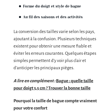
Forme du doigt et style de bague
Au fil des saisons et des activités
La conversion des tailles varie selon les pays,
ajoutant à la confusion. Plusieurs techniques
existent pour obtenir une mesure fiable et
éviter les erreurs courantes. Quelques étapes
simples permettent d’y voir plus clair et
d’anticiper les principaux pièges.
A lire en complément :
Bague : quelle taille
pour doigt 5.5 cm ? Trouver la bonne taille
Pourquoi la taille de bague compte vraiment
pour votre confort