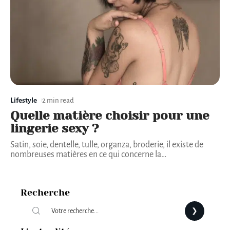
Lifestyle
2 min read
Quelle matière choisir pour une
lingerie sexy ?
Satin, soie, dentelle, tulle, organza, broderie, il existe de
nombreuses matières en ce qui concerne la
…
Recherche