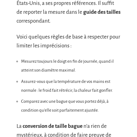
États-Unis, a ses propres références. Il suffit
de reporter la mesure dans le
guide des tailles
correspondant.
Voici quelques règles de base à respecter pour
limiter les imprécisions :
Mesurez toujours le doigt en fin de journée, quand il
atteint son diamètre maximal.
Assurez-vous que la température de vos mains est
normale : le froid fait rétrécir, la chaleur fait gonfler.
Comparez avec une bague que vous portez déjà, à
condition qu’elle soit parfaitement ajustée.
La
conversion de taille bague
n’a rien de
mystérieux, à condition de faire preuve de