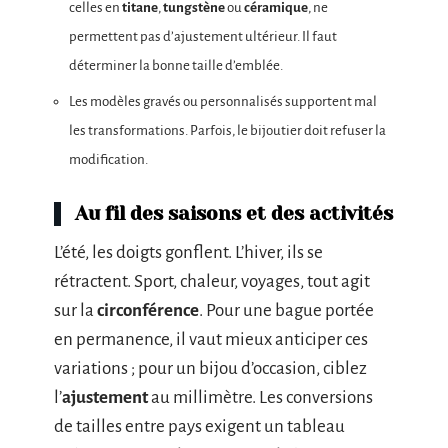
celles en
titane
,
tungstène
ou
céramique
, ne
permettent pas d’ajustement ultérieur. Il faut
déterminer la bonne taille d’emblée.
Les modèles gravés ou personnalisés supportent mal
les transformations. Parfois, le bijoutier doit refuser la
modification.
Au fil des saisons et des activités
L’été, les doigts gonflent. L’hiver, ils se
rétractent. Sport, chaleur, voyages, tout agit
sur la
circonférence
. Pour une bague portée
en permanence, il vaut mieux anticiper ces
variations ; pour un bijou d’occasion, ciblez
l’
ajustement
au millimètre. Les conversions
de tailles entre pays exigent un tableau