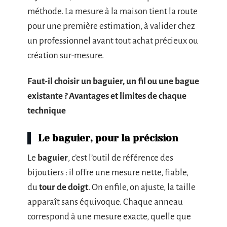
méthode. La mesure à la maison tient la route
pour une première estimation, à valider chez
un professionnel avant tout achat précieux ou
création sur-mesure.
Faut-il choisir un baguier, un fil ou une bague
existante ? Avantages et limites de chaque
technique
Le baguier, pour la précision
Le
baguier
, c’est l’outil de référence des
bijoutiers : il offre une mesure nette, fiable,
du
tour de doigt
. On enfile, on ajuste, la taille
apparaît sans équivoque. Chaque anneau
correspond à une mesure exacte, quelle que