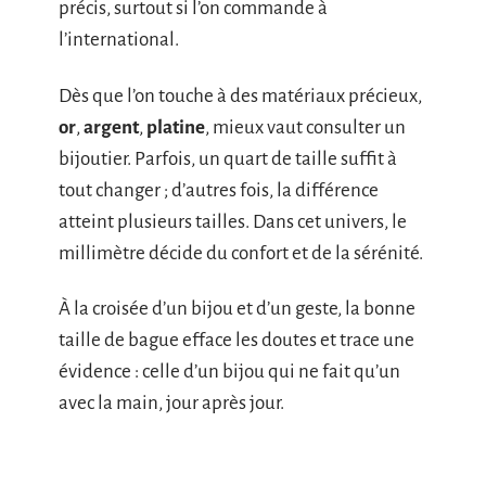
précis, surtout si l’on commande à
l’international.
Dès que l’on touche à des matériaux précieux,
or
,
argent
,
platine
, mieux vaut consulter un
bijoutier. Parfois, un quart de taille suffit à
tout changer ; d’autres fois, la différence
atteint plusieurs tailles. Dans cet univers, le
millimètre décide du confort et de la sérénité.
À la croisée d’un bijou et d’un geste, la bonne
taille de bague efface les doutes et trace une
évidence : celle d’un bijou qui ne fait qu’un
avec la main, jour après jour.