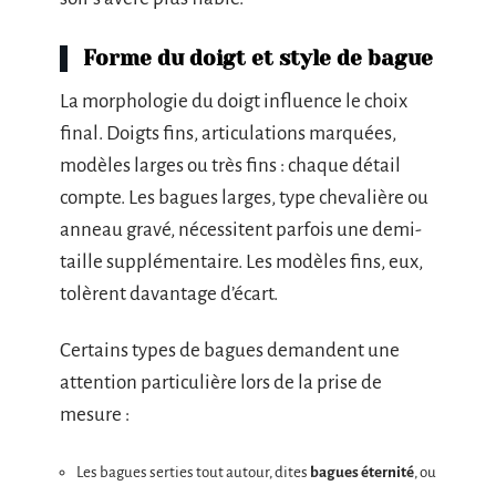
Forme du doigt et style de bague
La morphologie du doigt influence le choix
final. Doigts fins, articulations marquées,
modèles larges ou très fins : chaque détail
compte. Les bagues larges, type chevalière ou
anneau gravé, nécessitent parfois une demi-
taille supplémentaire. Les modèles fins, eux,
tolèrent davantage d’écart.
Certains types de bagues demandent une
attention particulière lors de la prise de
mesure :
Les bagues serties tout autour, dites
bagues éternité
, ou