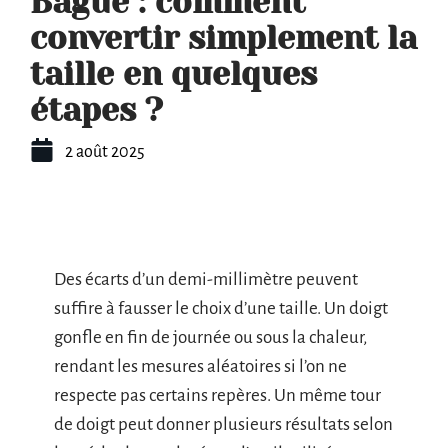
Bague : comment
convertir simplement la
taille en quelques
étapes ?
2 août 2025
Des écarts d’un demi-millimètre peuvent
suffire à fausser le choix d’une taille. Un doigt
gonfle en fin de journée ou sous la chaleur,
rendant les mesures aléatoires si l’on ne
respecte pas certains repères. Un même tour
de doigt peut donner plusieurs résultats selon