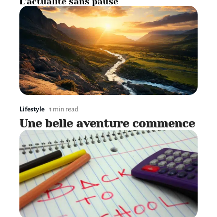
L’actualité sans pause
Lifestyle
1 min read
Une belle aventure commence