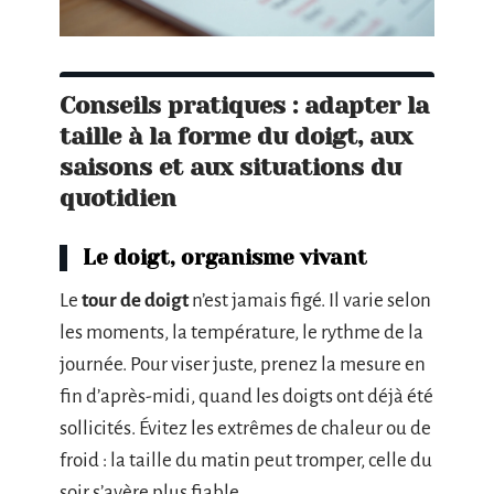
Conseils pratiques : adapter la
taille à la forme du doigt, aux
saisons et aux situations du
quotidien
Le doigt, organisme vivant
Le
tour de doigt
n’est jamais figé. Il varie selon
les moments, la température, le rythme de la
journée. Pour viser juste, prenez la mesure en
fin d’après-midi, quand les doigts ont déjà été
sollicités. Évitez les extrêmes de chaleur ou de
froid : la taille du matin peut tromper, celle du
soir s’avère plus fiable.