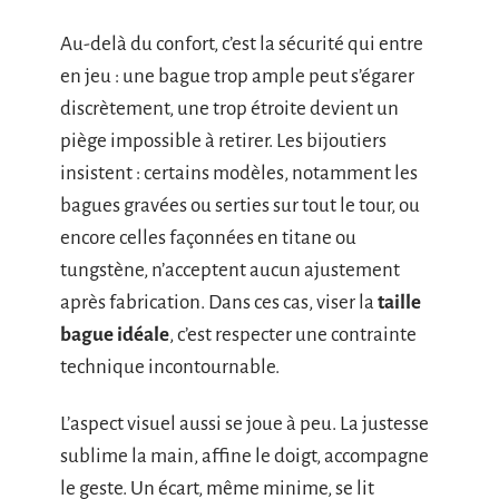
Au-delà du confort, c’est la sécurité qui entre
en jeu : une bague trop ample peut s’égarer
discrètement, une trop étroite devient un
piège impossible à retirer. Les bijoutiers
insistent : certains modèles, notamment les
bagues gravées ou serties sur tout le tour, ou
encore celles façonnées en titane ou
tungstène, n’acceptent aucun ajustement
après fabrication. Dans ces cas, viser la
taille
bague idéale
, c’est respecter une contrainte
technique incontournable.
L’aspect visuel aussi se joue à peu. La justesse
sublime la main, affine le doigt, accompagne
le geste. Un écart, même minime, se lit