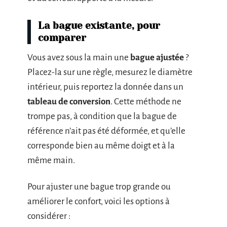
La bague existante, pour
comparer
Vous avez sous la main une
bague ajustée
?
Placez-la sur une règle, mesurez le diamètre
intérieur, puis reportez la donnée dans un
tableau de conversion
. Cette méthode ne
trompe pas, à condition que la bague de
référence n’ait pas été déformée, et qu’elle
corresponde bien au même doigt et à la
même main.
Pour ajuster une bague trop grande ou
améliorer le confort, voici les options à
considérer :