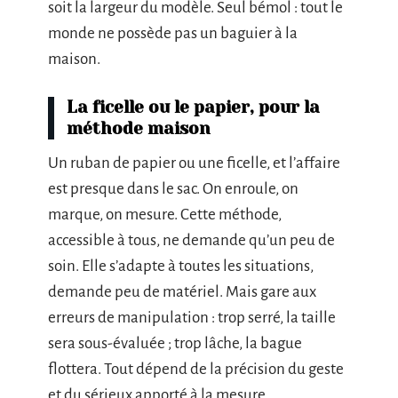
soit la largeur du modèle. Seul bémol : tout le
monde ne possède pas un baguier à la
maison.
La ficelle ou le papier, pour la
méthode maison
Un ruban de papier ou une ficelle, et l’affaire
est presque dans le sac. On enroule, on
marque, on mesure. Cette méthode,
accessible à tous, ne demande qu’un peu de
soin. Elle s’adapte à toutes les situations,
demande peu de matériel. Mais gare aux
erreurs de manipulation : trop serré, la taille
sera sous-évaluée ; trop lâche, la bague
flottera. Tout dépend de la précision du geste
et du sérieux apporté à la mesure.