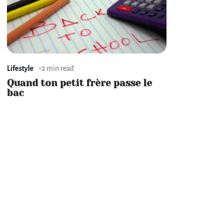
Lifestyle
2 min read
Quand ton petit frère passe le
bac