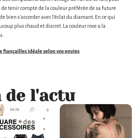
le de tenir compte de la couleur préférée de sa future
de bien s’accorder avec l’éclat du diamant. En ce qui
coup plus chaud et discret. La couleur rose a la
u.
 fiançailles idéale selon vos envies
 de l'actu