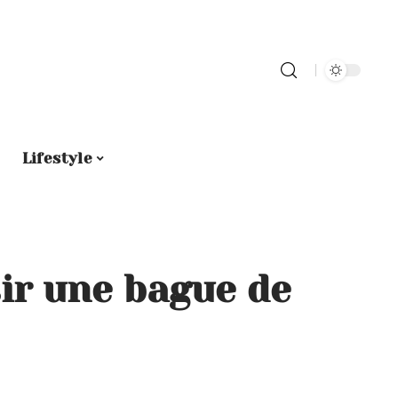
Lifestyle
r une bague de