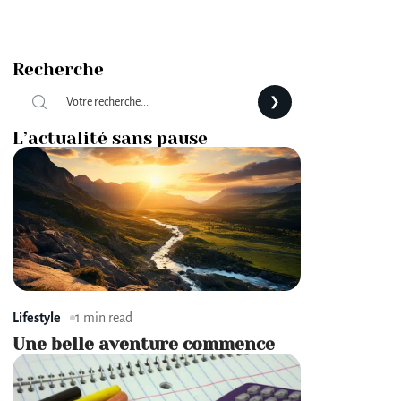
Recherche
L’actualité sans pause
Lifestyle
1 min read
Une belle aventure commence