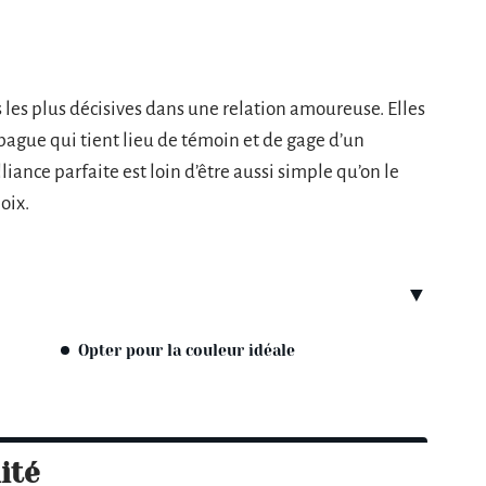
s les plus décisives dans une relation amoureuse. Elles
bague qui tient lieu de témoin et de gage d’un
ance parfaite est loin d’être aussi simple qu’on le
oix.
Opter pour la couleur idéale
ité