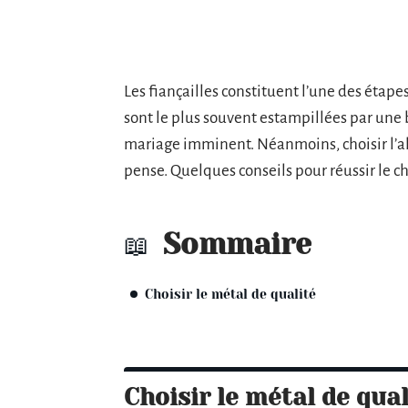
Les fiançailles constituent l’une des étape
sont le plus souvent estampillées par une 
mariage imminent. Néanmoins, choisir l’alli
pense. Quelques conseils pour réussir le ch
Sommaire
Choisir le métal de qualité
Choisir le métal de qual