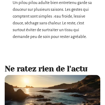
Un pilou pilou adulte bien entretenu garde sa
douceur sur plusieurs saisons. Les gestes qui
comptent sont simples : eau froide, lessive
douce, séchage sans chaleur. Le reste, c’est
surtout éviter de surtraiter un tissu qui
demande peu de soin pour rester agréable.
Ne ratez rien de l'actu