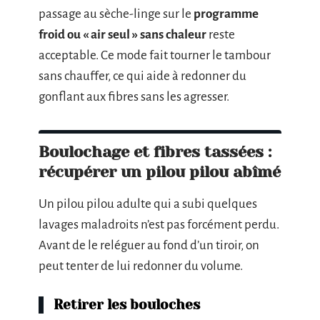
passage au sèche-linge sur le
programme
froid ou « air seul » sans chaleur
reste
acceptable. Ce mode fait tourner le tambour
sans chauffer, ce qui aide à redonner du
gonflant aux fibres sans les agresser.
Boulochage et fibres tassées :
récupérer un pilou pilou abîmé
Un pilou pilou adulte qui a subi quelques
lavages maladroits n’est pas forcément perdu.
Avant de le reléguer au fond d’un tiroir, on
peut tenter de lui redonner du volume.
Retirer les bouloches