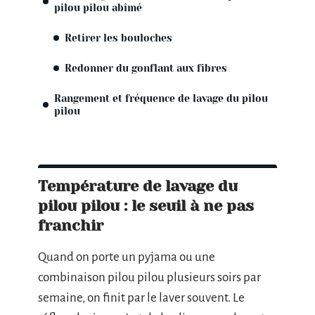
pilou pilou abîmé
Retirer les bouloches
Redonner du gonflant aux fibres
Rangement et fréquence de lavage du pilou
pilou
Température de lavage du
pilou pilou : le seuil à ne pas
franchir
Quand on porte un pyjama ou une
combinaison pilou pilou plusieurs soirs par
semaine, on finit par le laver souvent. Le