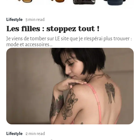
Lifestyle
3 min read
Les filles : stoppez tout !
Je viens de tomber sur LE site que je n’espérai plus trouver :
mode et accessoires
…
Lifestyle
2 min read