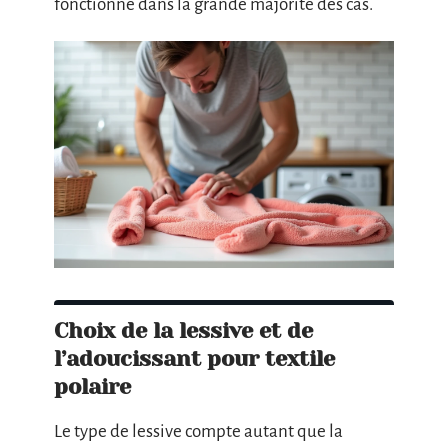
fonctionne dans la grande majorité des cas.
Choix de la lessive et de
l’adoucissant pour textile
polaire
Le type de lessive compte autant que la