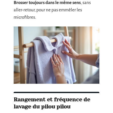
Brosser toujours dans le même sens
, sans
aller-retour, pour ne pas emmêler les
microfibres.
Rangement et fréquence de
lavage du pilou pilou