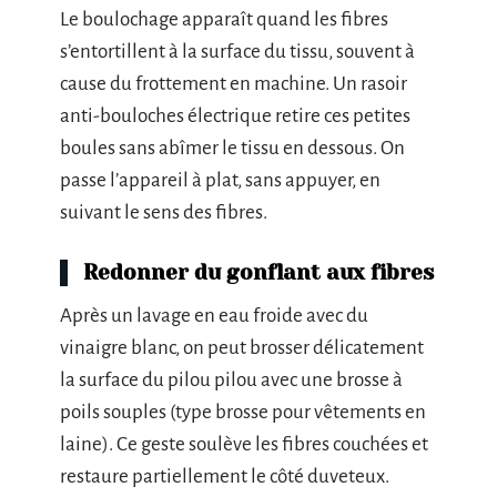
Le boulochage apparaît quand les fibres
s’entortillent à la surface du tissu, souvent à
cause du frottement en machine. Un rasoir
anti-bouloches électrique retire ces petites
boules sans abîmer le tissu en dessous. On
passe l’appareil à plat, sans appuyer, en
suivant le sens des fibres.
Redonner du gonflant aux fibres
Après un lavage en eau froide avec du
vinaigre blanc, on peut brosser délicatement
la surface du pilou pilou avec une brosse à
poils souples (type brosse pour vêtements en
laine). Ce geste soulève les fibres couchées et
restaure partiellement le côté duveteux.