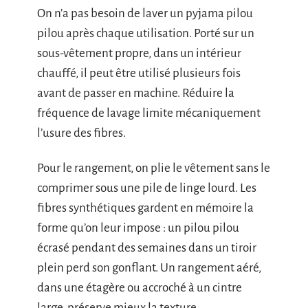
On n’a pas besoin de laver un pyjama pilou
pilou après chaque utilisation. Porté sur un
sous-vêtement propre, dans un intérieur
chauffé, il peut être utilisé plusieurs fois
avant de passer en machine. Réduire la
fréquence de lavage limite mécaniquement
l’usure des fibres.
Pour le rangement, on plie le vêtement sans le
comprimer sous une pile de linge lourd. Les
fibres synthétiques gardent en mémoire la
forme qu’on leur impose : un pilou pilou
écrasé pendant des semaines dans un tiroir
plein perd son gonflant. Un rangement aéré,
dans une étagère ou accroché à un cintre
large, préserve mieux la texture.