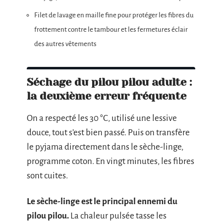
Filet de lavage en maille fine pour protéger les fibres du
frottement contre le tambour et les fermetures éclair
des autres vêtements
Séchage du pilou pilou adulte :
la deuxième erreur fréquente
On a respecté les 30 °C, utilisé une lessive
douce, tout s’est bien passé. Puis on transfère
le pyjama directement dans le sèche-linge,
programme coton. En vingt minutes, les fibres
sont cuites.
Le sèche-linge est le principal ennemi du
pilou pilou.
La chaleur pulsée tasse les