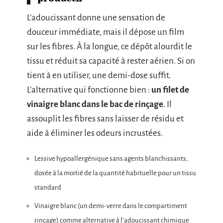
L’adoucissant donne une sensation de
douceur immédiate, mais il dépose un film
sur les fibres. À la longue, ce dépôt alourdit le
tissu et réduit sa capacité à rester aérien. Si on
tient à en utiliser, une demi-dose suffit.
L’alternative qui fonctionne bien :
un filet de
vinaigre blanc dans le bac de rinçage
. Il
assouplit les fibres sans laisser de résidu et
aide à éliminer les odeurs incrustées.
Lessive hypoallergénique sans agents blanchissants,
dosée à la moitié de la quantité habituelle pour un tissu
standard
Vinaigre blanc (un demi-verre dans le compartiment
rinçage) comme alternative à l’adoucissant chimique