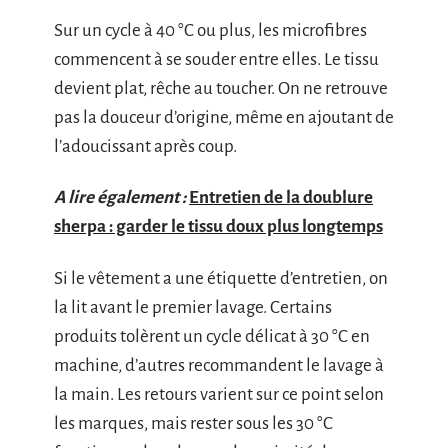
Sur un cycle à 40 °C ou plus, les microfibres
commencent à se souder entre elles. Le tissu
devient plat, rêche au toucher. On ne retrouve
pas la douceur d’origine, même en ajoutant de
l’adoucissant après coup.
A lire également :
Entretien de la doublure
sherpa : garder le tissu doux plus longtemps
Si le vêtement a une étiquette d’entretien, on
la lit avant le premier lavage. Certains
produits tolèrent un cycle délicat à 30 °C en
machine, d’autres recommandent le lavage à
la main. Les retours varient sur ce point selon
les marques, mais rester sous les 30 °C