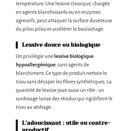
température. Une lessive classique, chargée
en agents blanchissants ou en enzymes
agressifs, peut attaquer la surface duveteuse
du pilou pilou et accélérer le boulochage.
Lessive douce ou biologique
On privilégie une
lessive biologique
hypoallergénique
, sans agents de
blanchiment. Ce type de produit nettoie le
tissu sans décaper les fibres synthétiques. La
quantité de lessive joue aussi un rôle : un
surdosage laisse des résidus qui rigidifient le
tissu au séchage.
L’adoucissant : utile ou contre-
productif