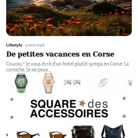
Lifestyle
4 min read
De petites vacances en Corse
Coucou ! Je vous écrit d’un hotel plutôt sympa en Corse: La
corniche. Je ne peux
…