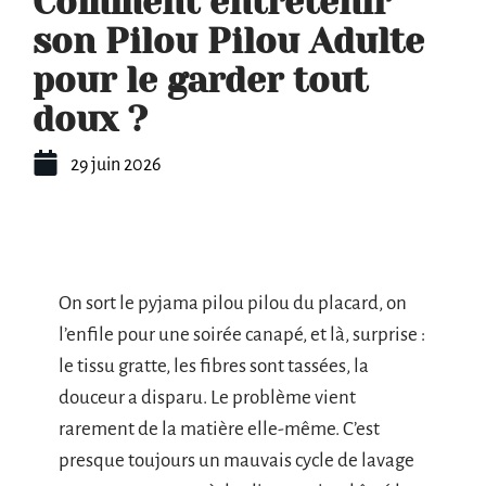
Comment entretenir
son Pilou Pilou Adulte
pour le garder tout
doux ?
29 juin 2026
On sort le pyjama pilou pilou du placard, on
l’enfile pour une soirée canapé, et là, surprise :
le tissu gratte, les fibres sont tassées, la
douceur a disparu. Le problème vient
rarement de la matière elle-même. C’est
presque toujours un mauvais cycle de lavage