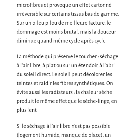
microfibres et provoque un effet cartonné
irréversible sur certains tissus bas de gamme.
Sur un pilou pilou de meilleure facture, le
dommage est moins brutal, mais la douceur
diminue quand même cycle après cycle.
La méthode qui préserve le toucher : séchage
à l’air libre, à plat ou sur un étendoir, à l’abri
du soleil direct. Le soleil peut décolorer les
teintes et raidir les fibres synthétiques. On
évite aussi les radiateurs : la chaleur sèche
produit le même effet que le sèche-linge, en
plus lent.
Si le séchage à l’air libre n’est pas possible
(logement humide, manque de place), un