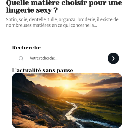
Quelle matière choisir pour une
lingerie sexy ?
Satin, soie, dentelle, tulle, organza, broderie, il existe de
nombreuses matières en ce qui concerne la
…
Recherche
L’actualité sans pause