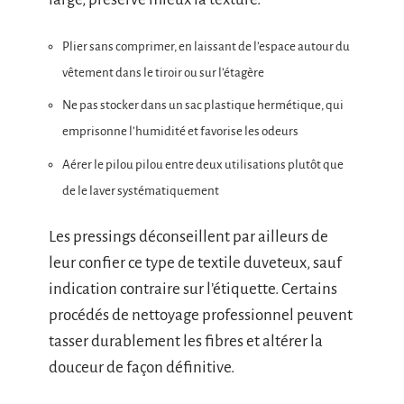
Plier sans comprimer, en laissant de l’espace autour du
vêtement dans le tiroir ou sur l’étagère
Ne pas stocker dans un sac plastique hermétique, qui
emprisonne l’humidité et favorise les odeurs
Aérer le pilou pilou entre deux utilisations plutôt que
de le laver systématiquement
Les pressings déconseillent par ailleurs de
leur confier ce type de textile duveteux, sauf
indication contraire sur l’étiquette. Certains
procédés de nettoyage professionnel peuvent
tasser durablement les fibres et altérer la
douceur de façon définitive.