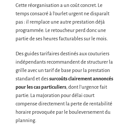
Cette réorganisation a un coût concret. Le
temps consacré à l’ourlet urgent ne disparaît
pas : il remplace une autre prestation déjà
programmée. Le retoucheur perd donc une
partie de ses heures facturables sur le mois.
Des guides tarifaires destinés aux couturiers
indépendants recommandent de structurer la
grille avec un tarif de base pour la prestation
standard et des
surcoûts clairement annoncés
pour les cas particuliers
, dont l’urgence fait
partie. La majoration pour délai court
compense directement la perte de rentabilité
horaire provoquée par le bouleversement du
planning.