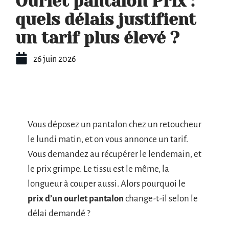
Ourlet pantalon Prix :
quels délais justifient
un tarif plus élevé ?
26 juin 2026
Vous déposez un pantalon chez un retoucheur
le lundi matin, et on vous annonce un tarif.
Vous demandez au récupérer le lendemain, et
le prix grimpe. Le tissu est le même, la
longueur à couper aussi. Alors pourquoi le
prix d’un ourlet pantalon
change-t-il selon le
délai demandé ?