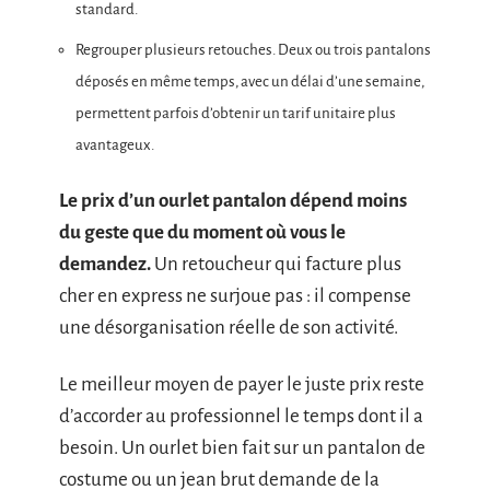
standard.
Regrouper plusieurs retouches. Deux ou trois pantalons
déposés en même temps, avec un délai d’une semaine,
permettent parfois d’obtenir un tarif unitaire plus
avantageux.
Le prix d’un ourlet pantalon dépend moins
du geste que du moment où vous le
demandez.
Un retoucheur qui facture plus
cher en express ne surjoue pas : il compense
une désorganisation réelle de son activité.
Le meilleur moyen de payer le juste prix reste
d’accorder au professionnel le temps dont il a
besoin. Un ourlet bien fait sur un pantalon de
costume ou un jean brut demande de la