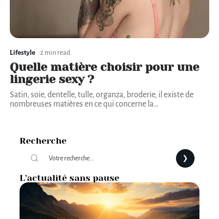
Lifestyle
2 min read
Quelle matière choisir pour une
lingerie sexy ?
Satin, soie, dentelle, tulle, organza, broderie, il existe de
nombreuses matières en ce qui concerne la
…
Recherche
L’actualité sans pause