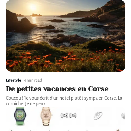
Lifestyle
4 min read
De petites vacances en Corse
Coucou ! Je vous écrit d’un hotel plutôt sympa en Corse: La
corniche. Je ne peux
…