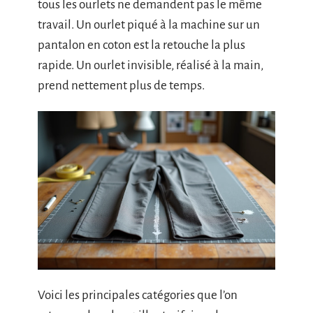
tous les ourlets ne demandent pas le même
travail. Un ourlet piqué à la machine sur un
pantalon en coton est la retouche la plus
rapide. Un ourlet invisible, réalisé à la main,
prend nettement plus de temps.
Voici les principales catégories que l’on