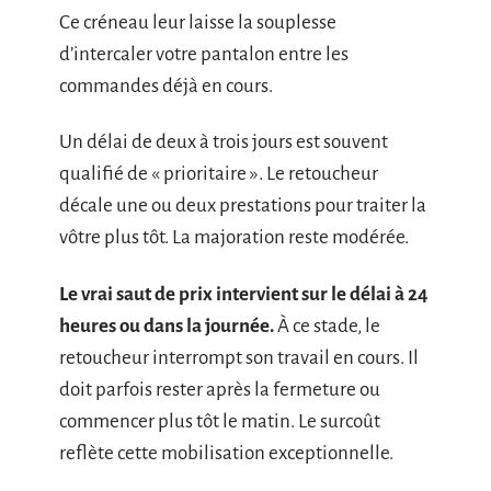
Ce créneau leur laisse la souplesse
d’intercaler votre pantalon entre les
commandes déjà en cours.
Un délai de deux à trois jours est souvent
qualifié de « prioritaire ». Le retoucheur
décale une ou deux prestations pour traiter la
vôtre plus tôt. La majoration reste modérée.
Le vrai saut de prix intervient sur le délai à 24
heures ou dans la journée.
À ce stade, le
retoucheur interrompt son travail en cours. Il
doit parfois rester après la fermeture ou
commencer plus tôt le matin. Le surcoût
reflète cette mobilisation exceptionnelle.