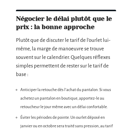
Négocier le délai plutôt que le
prix : la bonne approche
Plutôt que de discuter le tarif de l’ourlet lui-
même, la marge de manoeuvre se trouve
souvent sur le calendrier. Quelques réflexes
simples permettent de rester sur le tarif de
base :
Anticiper la retouche dès l’achat du pantalon. Si vous
achetez un pantalon en boutique, apportez-le au
retoucheur le jour même avec un délai confortable.
Éviter les périodes de pointe. Un ourlet déposé en
janvier ou en octobre sera traité sans pression, au tarif