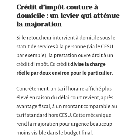
Crédit d’impôt couture à
domicile : un levier qui atténue
la majoration
Si le retoucheur intervient à domicile sous le
statut de services à la personne (via le CESU
par exemple), la prestation ouvre droit à un
crédit d’impôt. Ce crédit
divise la charge
réelle par deux environ pour le particulier
.
Concrètement, un tarif horaire affiché plus
élevé en raison du délai court revient, après
avantage fiscal, à un montant comparable au
tarif standard hors CESU. Cette mécanique
rend la majoration pour urgence beaucoup
moins visible dans le budget final.