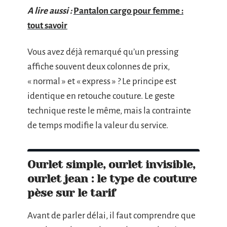
A lire aussi :
Pantalon cargo pour femme :
tout savoir
Vous avez déjà remarqué qu’un pressing
affiche souvent deux colonnes de prix,
« normal » et « express » ? Le principe est
identique en retouche couture. Le geste
technique reste le même, mais la contrainte
de temps modifie la valeur du service.
Ourlet simple, ourlet invisible,
ourlet jean : le type de couture
pèse sur le tarif
Avant de parler délai, il faut comprendre que