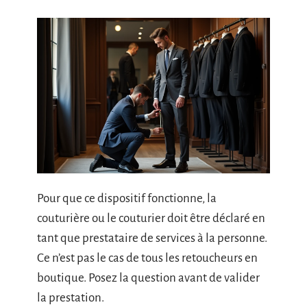
Pour que ce dispositif fonctionne, la
couturière ou le couturier doit être déclaré en
tant que prestataire de services à la personne.
Ce n’est pas le cas de tous les retoucheurs en
boutique. Posez la question avant de valider
la prestation.