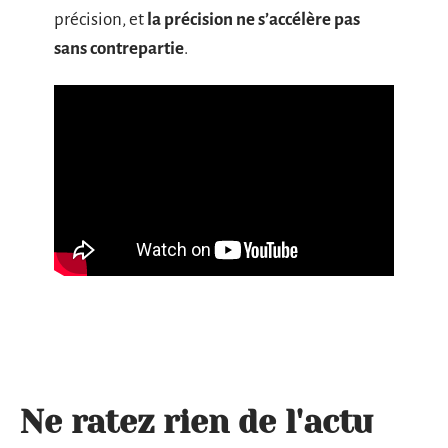
précision, et
la précision ne s’accélère pas
sans contrepartie
.
Ne ratez rien de l'actu