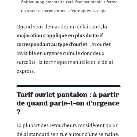
finition supplémentaire, car il faut maintenir la forme
du revers ou reconstituer la fente après la coupe.
Quand vous demandez un délai court,
la
majoration s’applique en plus du tarif
correspondant au type d’ourlet
. Un ourlet
invisible en urgence cumule donc deux
surcoûts : la technique manuelle et le délai
express.
Tarif ourlet pantalon : à partir
de quand parle-t-on d’urgence
?
La plupart des retoucheurs considèrent qu’un
délai standard se situe autour d’une semaine.