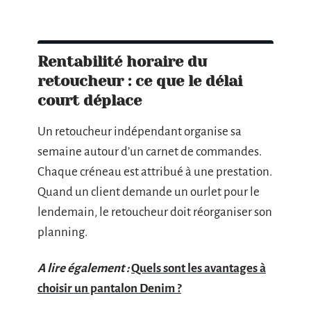
Rentabilité horaire du
retoucheur : ce que le délai
court déplace
Un retoucheur indépendant organise sa
semaine autour d’un carnet de commandes.
Chaque créneau est attribué à une prestation.
Quand un client demande un ourlet pour le
lendemain, le retoucheur doit réorganiser son
planning.
A lire également :
Quels sont les avantages à
choisir un pantalon Denim ?