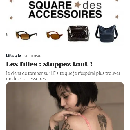
Lifestyle
3 min read
Les filles : stoppez tout !
Je viens de tomber sur LE site que je n’espérai plus trouver :
mode et accessoires
…