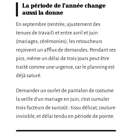
La période de l’année change
aussi la donne
En septembre (rentrée, ajustement des
tenues de travail) et entre avril et juin
(mariages, cérémonies), les retoucheurs
reçoivent un afflux de demandes. Pendant ces
pics, même un délai de trois jours peut être
traité comme une urgence, car le planning est
déjà saturé.
Demander un ourlet de pantalon de costume
la veille d’un mariage en juin, c’est cumuler
trois facteurs de surcoût : tissu délicat, couture
invisible, et délai tendu en période de pointe.