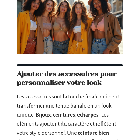
Ajouter des accessoires pour
personnaliser votre look
Les accessoires sont la touche finale qui peut
transformer une tenue banale en un look
unique.
Bijoux
,
ceintures
,
écharpes
: ces
éléments ajoutent du caractère et reflètent
votre style personnel. Une
ceinture bien