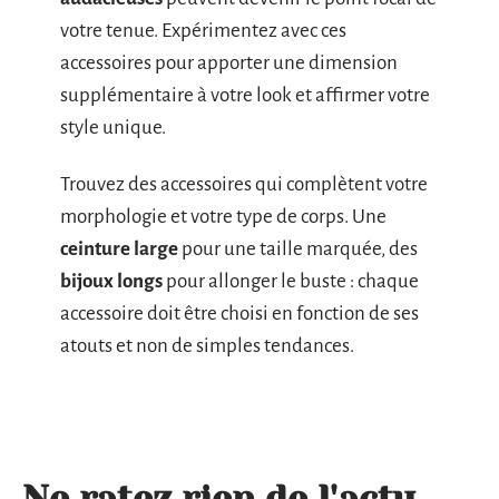
votre tenue. Expérimentez avec ces
accessoires pour apporter une dimension
supplémentaire à votre look et affirmer votre
style unique.
Trouvez des accessoires qui complètent votre
morphologie et votre type de corps. Une
ceinture large
pour une taille marquée, des
bijoux longs
pour allonger le buste : chaque
accessoire doit être choisi en fonction de ses
atouts et non de simples tendances.