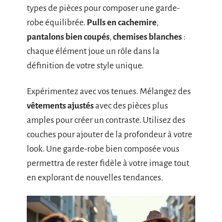
types de pièces pour composer une garde-
robe équilibrée.
Pulls en cachemire
,
pantalons bien coupés
,
chemises blanches
:
chaque élément joue un rôle dans la
définition de votre style unique.
Expérimentez avec vos tenues. Mélangez des
vêtements ajustés
avec des pièces plus
amples pour créer un contraste. Utilisez des
couches pour ajouter de la profondeur à votre
look. Une garde-robe bien composée vous
permettra de rester fidèle à votre image tout
en explorant de nouvelles tendances.