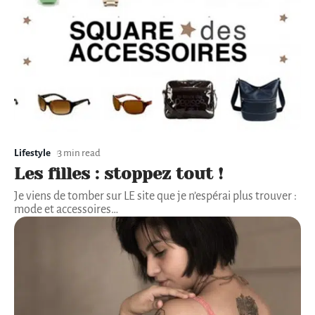
Lifestyle
3 min read
Les filles : stoppez tout !
Je viens de tomber sur LE site que je n’espérai plus trouver :
mode et accessoires
…