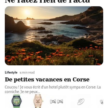
Ne ratez rien de l'actu
Lifestyle
4 min read
De petites vacances en Corse
Coucou ! Je vous écrit d’un hotel plutôt sympa en Corse: La
corniche. Je ne peux
…