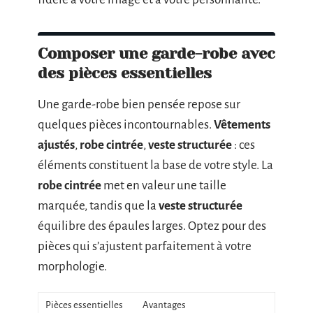
Composer une garde-robe avec
des pièces essentielles
Une garde-robe bien pensée repose sur
quelques pièces incontournables.
Vêtements
ajustés
,
robe cintrée
,
veste structurée
: ces
éléments constituent la base de votre style. La
robe cintrée
met en valeur une taille
marquée, tandis que la
veste structurée
équilibre des épaules larges. Optez pour des
pièces qui s’ajustent parfaitement à votre
morphologie.
Pièces essentielles
Avantages