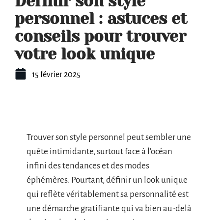
Définir son style
personnel : astuces et
conseils pour trouver
votre look unique
15 février 2025
Trouver son style personnel peut sembler une
quête intimidante, surtout face à l’océan
infini des tendances et des modes
éphémères. Pourtant, définir un look unique
qui reflète véritablement sa personnalité est
une démarche gratifiante qui va bien au-delà