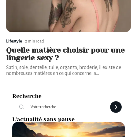
Lifestyle
2 min read
Quelle matière choisir pour une
lingerie sexy ?
Satin, soie, dentelle, tulle, organza, broderie, il existe de
nombreuses matières en ce qui concerne la
…
Recherche
L’actualité sans pause