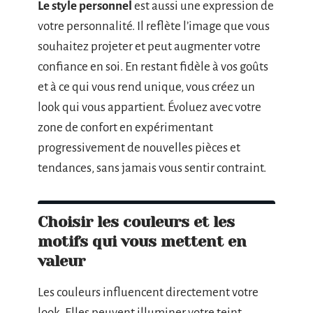
Le style personnel
est aussi une expression de
votre personnalité. Il reflète l’image que vous
souhaitez projeter et peut augmenter votre
confiance en soi. En restant fidèle à vos goûts
et à ce qui vous rend unique, vous créez un
look qui vous appartient. Évoluez avec votre
zone de confort en expérimentant
progressivement de nouvelles pièces et
tendances, sans jamais vous sentir contraint.
Choisir les couleurs et les
motifs qui vous mettent en
valeur
Les couleurs influencent directement votre
look. Elles peuvent illuminer votre teint,