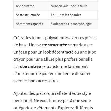
Robe cintrée
Mise en valeur de la taille
Veste structurée
Équilibre les épaules
Vêtements ajustés
S’adaptent à la morphologie
Créez des tenues polyvalentes avec ces pièces
de base. Une
veste structurée
se marie avec
un jean pour un look décontracté ou une jupe
crayon pour une allure plus professionnelle.
La
robe cintrée
se transforme facilement
d’une tenue de jour en une tenue de soirée
avec les bons accessoires.
Ajoutez des pièces qui reflètent votre style
personnel. Ne vous limitez pas à une seule
catégorie de vêtements. Explorez différents