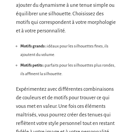
ajouter du dynamisme à une tenue simple ou
équilibrer une silhouette. Choisissez des
motifs qui correspondent à votre morphologie
et à votre personnalité.
Motifs grands :
idéaux pour les silhouettes fines, ils
ajoutent du volume.
Motifs petits :
parfaits pour les silhouettes plus rondes,
ils affinent la silhouette.
Expérimentez avec différentes combinaisons
de couleurs et de motifs pour trouver ce qui
vous met en valeur. Une fois ces éléments
maîtrisés, vous pourrez créer des tenues qui
reflètent votre style personnel tout en restant
fidèle à votre image et à votre personnalité.