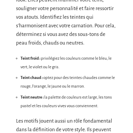
souligner votre personnalité et faire ressortir
vos atouts. Identifiez les teintes qui
s’harmonisent avec votre carnation. Pour cela,
déterminez si vous avez des sous-tons de
peau froids, chauds ou neutres.
Teint froid :
privilégiez les couleurs comme le bleu, le
vert, le violet ou le gris.
Teint chaud :
optez pour des teintes chaudes comme le
rouge, l’orange, le jaune ou le marron.
Teint neutre :
la palette de couleurs est large, les tons
pastel et les couleurs vives vous conviennent.
Les motifs jouent aussi un rôle fondamental
dans la définition de votre style. Ils peuvent