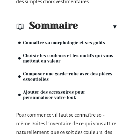
des simples choix vestimentaires.
Sommaire
Connaître sa morphologie et ses goûts
Choisir les couleurs et les motifs qui vous
mettent en valeur
Composer une garde-robe avec des pièces
essentielles
Ajouter des accessoires pour
personnaliser votre look
Pour commencer, il faut se connaître soi-
même. Faites l’inventaire de ce qui vous attire
naturellement, que ce soit des couleurs, des