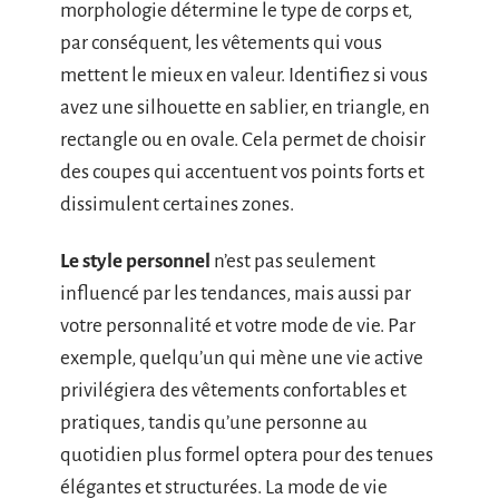
morphologie détermine le type de corps et,
par conséquent, les vêtements qui vous
mettent le mieux en valeur. Identifiez si vous
avez une silhouette en sablier, en triangle, en
rectangle ou en ovale. Cela permet de choisir
des coupes qui accentuent vos points forts et
dissimulent certaines zones.
Le style personnel
n’est pas seulement
influencé par les tendances, mais aussi par
votre personnalité et votre mode de vie. Par
exemple, quelqu’un qui mène une vie active
privilégiera des vêtements confortables et
pratiques, tandis qu’une personne au
quotidien plus formel optera pour des tenues
élégantes et structurées. La mode de vie