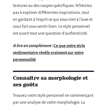
textures ou des coupes spécifiques. N’hésitez
pas à explorer différentes inspirations, tout
en gardant à l’esprit ce qui vous met à l’aise et
vous fait vous sentir bien. Le style personnel
est avant tout une question d’authenticité.
A lire en complément :
Ce que votre style
vestimentaire révèle vraiment sur votre
personnalité
Connaître sa morphologie et
ses goûts
Trouvez votre style personnel en commençant
par une analyse de votre morphologie. La