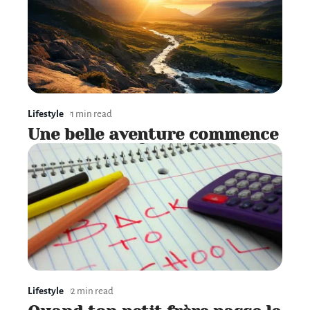
Lifestyle
1 min read
Une belle aventure commence
Lifestyle
2 min read