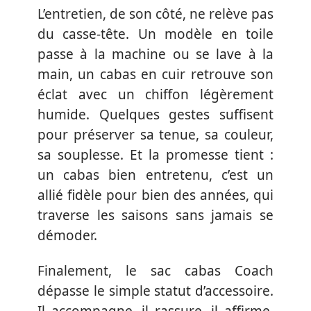
L’entretien, de son côté, ne relève pas
du casse-tête. Un modèle en toile
passe à la machine ou se lave à la
main, un cabas en cuir retrouve son
éclat avec un chiffon légèrement
humide. Quelques gestes suffisent
pour préserver sa tenue, sa couleur,
sa souplesse. Et la promesse tient :
un cabas bien entretenu, c’est un
allié fidèle pour bien des années, qui
traverse les saisons sans jamais se
démoder.
Finalement, le sac cabas Coach
dépasse le simple statut d’accessoire.