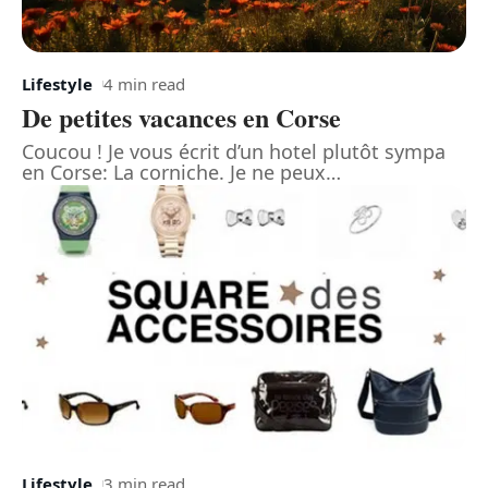
Lifestyle
4 min read
De petites vacances en Corse
Coucou ! Je vous écrit d’un hotel plutôt sympa
en Corse: La corniche. Je ne peux
…
Lifestyle
3 min read