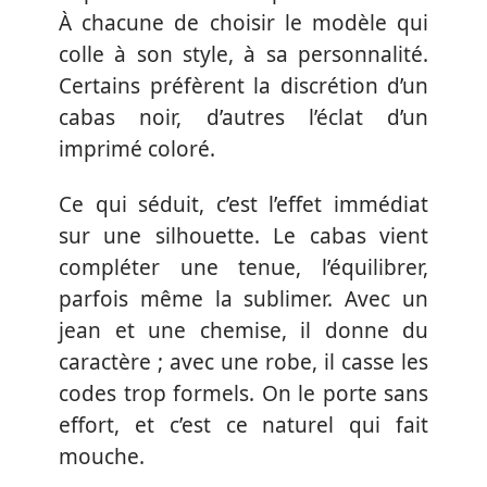
À chacune de choisir le modèle qui
colle à son style, à sa personnalité.
Certains préfèrent la discrétion d’un
cabas noir, d’autres l’éclat d’un
imprimé coloré.
Ce qui séduit, c’est l’effet immédiat
sur une silhouette. Le cabas vient
compléter une tenue, l’équilibrer,
parfois même la sublimer. Avec un
jean et une chemise, il donne du
caractère ; avec une robe, il casse les
codes trop formels. On le porte sans
effort, et c’est ce naturel qui fait
mouche.