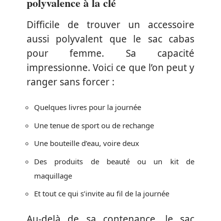
polyvalence à la clé
Difficile de trouver un accessoire
aussi polyvalent que le sac cabas
pour femme. Sa capacité
impressionne. Voici ce que l’on peut y
ranger sans forcer :
Quelques livres pour la journée
Une tenue de sport ou de rechange
Une bouteille d’eau, voire deux
Des produits de beauté ou un kit de
maquillage
Et tout ce qui s’invite au fil de la journée
Au-delà de sa contenance, le sac