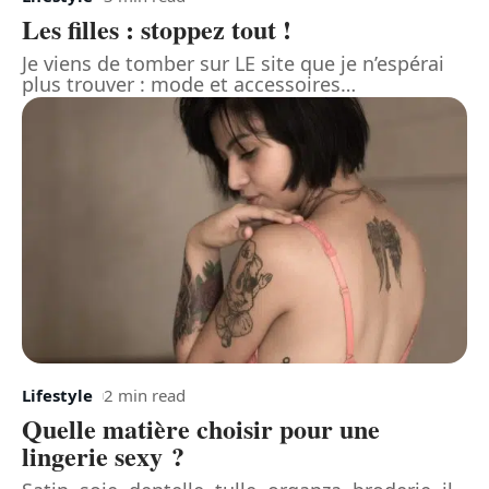
Les filles : stoppez tout !
Je viens de tomber sur LE site que je n’espérai
plus trouver : mode et accessoires
…
Lifestyle
2 min read
Quelle matière choisir pour une
lingerie sexy ?