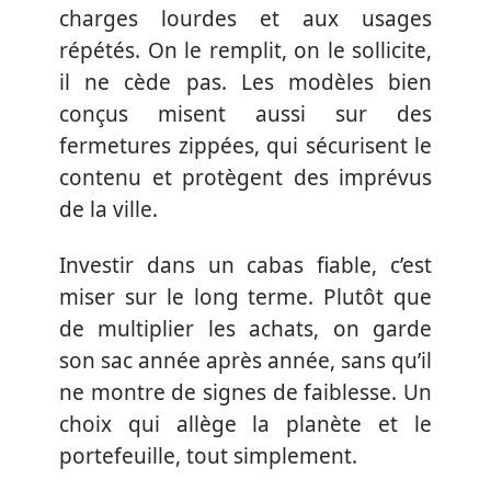
charges lourdes et aux usages
répétés. On le remplit, on le sollicite,
il ne cède pas. Les modèles bien
conçus misent aussi sur des
fermetures zippées, qui sécurisent le
contenu et protègent des imprévus
de la ville.
Investir dans un cabas fiable, c’est
miser sur le long terme. Plutôt que
de multiplier les achats, on garde
son sac année après année, sans qu’il
ne montre de signes de faiblesse. Un
choix qui allège la planète et le
portefeuille, tout simplement.