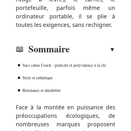
portefeuille, parfois même un
ordinateur portable, il se plie à
toutes les exigences, sans rechigner.
Sommaire
Sacs cabas Coach : praticité et polyvalence à la clé
Style et esthétique
Résistance et durabilité
Face à la montée en puissance des
préoccupations écologiques, de
nombreuses marques proposent