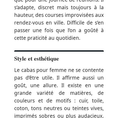
s’adapte, discret mais toujours à la
hauteur, des courses improvisées aux
rendez-vous en ville. Difficile de s’en
passer une fois que l’on a goûté à
cette praticité au quotidien.
Style et esthétique
Le cabas pour femme ne se contente
pas d’être utile. Il affirme aussi un
goût, une allure. Il existe en une
grande variété de matières, de
couleurs et de motifs : cuir, toile,
coton, tons neutres ou teintes vives,
imprimés sobres ou plus audacieux.