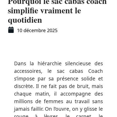
Pourquoi le sac cabas coach
simplifie vraiment le
quotidien
10 décembre 2025
Dans la hiérarchie silencieuse des
accessoires, le sac cabas Coach
s’impose par sa présence solide et
discrète. Il ne fait pas de bruit, mais
chaque matin, il accompagne des
millions de femmes au travail sans
jamais faillir. On l’ouvre, on y glisse le
rouge à lèvres, le carnet, le