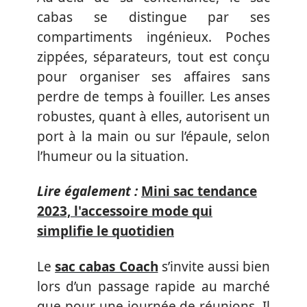
cabas se distingue par ses
compartiments ingénieux. Poches
zippées, séparateurs, tout est conçu
pour organiser ses affaires sans
perdre de temps à fouiller. Les anses
robustes, quant à elles, autorisent un
port à la main ou sur l’épaule, selon
l’humeur ou la situation.
Lire également :
Mini sac tendance
2023, l'accessoire mode qui
simplifie le quotidien
Le
sac cabas Coach
s’invite aussi bien
lors d’un passage rapide au marché
que pour une journée de réunions. Il