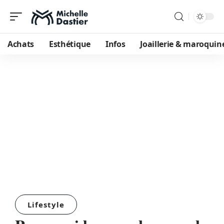
Achats
Esthétique
Infos
Joaillerie & maroquin
Lifestyle