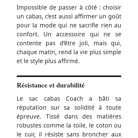
Impossible de passer à côté : choisir
un cabas, c’est aussi affirmer un goût
pour la mode qui ne sacrifie rien au
confort. Un accessoire qui ne se
contente pas d’être joli, mais qui,
chaque matin, rend la vie plus simple
et le style plus affirmé.
Résistance et durabilité
Le sac cabas Coach a bâti sa
réputation sur sa solidité à toute
épreuve. Tissé dans des matières
robustes comme la toile, le coton ou
le cuir, il résiste sans broncher aux