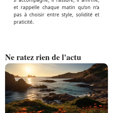
Il accompagne, il rassure, il affirme,
et rappelle chaque matin qu’on n’a
pas à choisir entre style, solidité et
praticité.
Ne ratez rien de l'actu