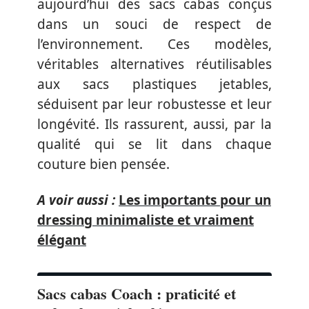
aujourd’hui des sacs cabas conçus
dans un souci de respect de
l’environnement. Ces modèles,
véritables alternatives réutilisables
aux sacs plastiques jetables,
séduisent par leur robustesse et leur
longévité. Ils rassurent, aussi, par la
qualité qui se lit dans chaque
couture bien pensée.
A voir aussi :
Les importants pour un
dressing minimaliste et vraiment
élégant
Sacs cabas Coach : praticité et