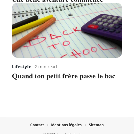
Lifestyle
2 min read
Quand ton petit frère passe le bac
Contact
Mentions légales
Sitemap