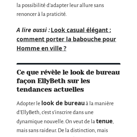
la possibilité d’adapter leur allure sans
renoncer à la praticité.
A lire aussi :
Look casual élégant :
comment porter la babouche pour
Homme en ville ?
Ce que révèle le look de bureau
façon EllyBeth sur les
tendances actuelles
look de bureau
Adopter le
à la manière
d’EllyBeth, c’est s’inscrire dans une
tenue
dynamique nouvelle. On veut de la
,
mais sans raideur. De la distinction, mais