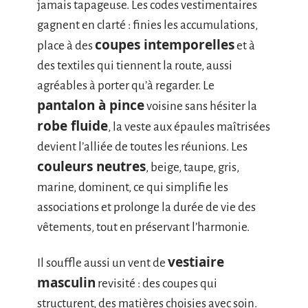
jamais tapageuse. Les codes vestimentaires
gagnent en clarté : finies les accumulations,
coupes intemporelles
place à des
et à
des textiles qui tiennent la route, aussi
agréables à porter qu’à regarder. Le
pantalon à pince
voisine sans hésiter la
robe fluide
, la veste aux épaules maîtrisées
devient l’alliée de toutes les réunions. Les
couleurs neutres
, beige, taupe, gris,
marine, dominent, ce qui simplifie les
associations et prolonge la durée de vie des
vêtements, tout en préservant l’harmonie.
vestiaire
Il souffle aussi un vent de
masculin
revisité : des coupes qui
structurent, des matières choisies avec soin.