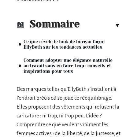
Sommaire
Ce que révèle le look de bureau façon
EllyBeth sur les tendances actuelles
Comment adopter une élégance naturelle
au travail sans en faire trop : conseils et
inspirations pour tous
Des marques telles qu’EllyBeth s’installent à
l’endroit précis où se joue ce rééquilibrage.
Elles proposent des vêtements qui refusent la
caricature : ni trop, ni trop peu. L’idée ?
Comprendre ce que veulent vraiment les
femmes actives : de la liberté, de la justesse, et