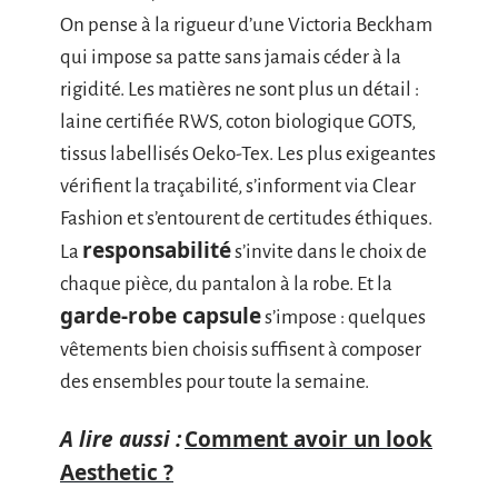
On pense à la rigueur d’une Victoria Beckham
qui impose sa patte sans jamais céder à la
rigidité. Les matières ne sont plus un détail :
laine certifiée RWS, coton biologique GOTS,
tissus labellisés Oeko-Tex. Les plus exigeantes
vérifient la traçabilité, s’informent via Clear
Fashion et s’entourent de certitudes éthiques.
responsabilité
La
s’invite dans le choix de
chaque pièce, du pantalon à la robe. Et la
garde-robe capsule
s’impose : quelques
vêtements bien choisis suffisent à composer
des ensembles pour toute la semaine.
A lire aussi :
Comment avoir un look
Aesthetic ?