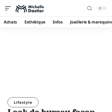
Achats
Esthétique
Infos
Joaillerie & maroquin
Lifestyle