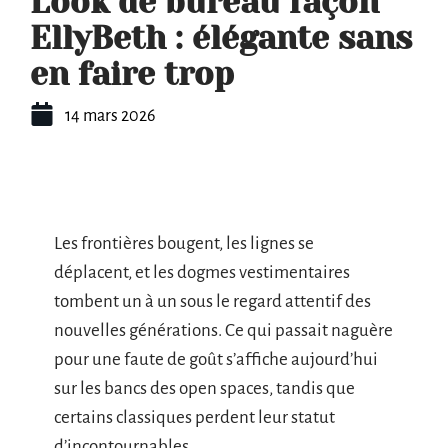
Look de bureau façon
EllyBeth : élégante sans
en faire trop
14 mars 2026
Les frontières bougent, les lignes se
déplacent, et les dogmes vestimentaires
tombent un à un sous le regard attentif des
nouvelles générations. Ce qui passait naguère
pour une faute de goût s’affiche aujourd’hui
sur les bancs des open spaces, tandis que
certains classiques perdent leur statut
d’incontournables.