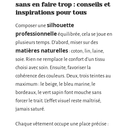
sans en faire trop : conseils et
inspirations pour tous
silhouette
Composer une
professionnelle
équilibrée, cela se joue en
plusieurs temps. D’abord, miser sur des
matières naturelles
: coton, lin, laine,
soie. Rien ne remplace le confort d’un tissu
choisi avec soin. Ensuite, favoriser la
cohérence des couleurs. Deux, trois teintes au
maximum : le beige, le bleu marine, le
bordeaux, le vert sapin font mouche sans
forcer le trait. L’effet visuel reste maîtrisé,
jamais saturé.
Chaque vêtement occupe une place précise :