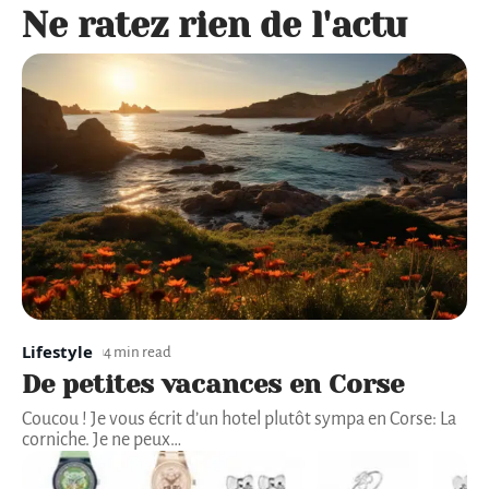
Ne ratez rien de l'actu
Lifestyle
4 min read
De petites vacances en Corse
Coucou ! Je vous écrit d’un hotel plutôt sympa en Corse: La
corniche. Je ne peux
…