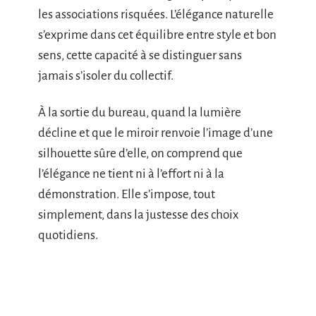
les associations risquées. L’élégance naturelle
s’exprime dans cet équilibre entre style et bon
sens, cette capacité à se distinguer sans
jamais s’isoler du collectif.
À la sortie du bureau, quand la lumière
décline et que le miroir renvoie l’image d’une
silhouette sûre d’elle, on comprend que
l’élégance ne tient ni à l’effort ni à la
démonstration. Elle s’impose, tout
simplement, dans la justesse des choix
quotidiens.