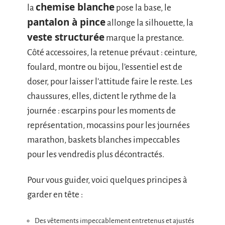
chemise blanche
la
pose la base, le
pantalon à pince
allonge la silhouette, la
veste structurée
marque la prestance.
Côté accessoires, la retenue prévaut : ceinture,
foulard, montre ou bijou, l’essentiel est de
doser, pour laisser l’attitude faire le reste. Les
chaussures, elles, dictent le rythme de la
journée : escarpins pour les moments de
représentation, mocassins pour les journées
marathon, baskets blanches impeccables
pour les vendredis plus décontractés.
Pour vous guider, voici quelques principes à
garder en tête :
Des vêtements impeccablement entretenus et ajustés