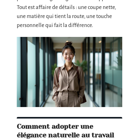
Tout est affaire de détails : une coupe nette,
une matière qui tient la route, une touche
personnelle qui fait la différence.
Comment adopter une
élégance naturelle au travail