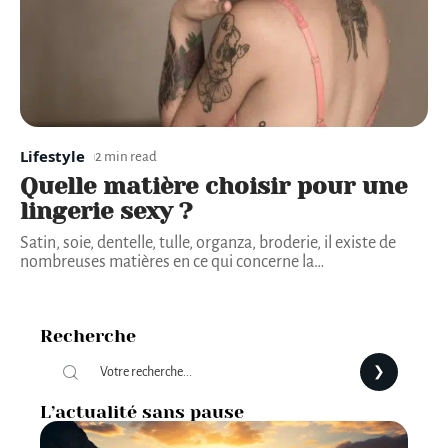
Lifestyle
2 min read
Quelle matière choisir pour une
lingerie sexy ?
Satin, soie, dentelle, tulle, organza, broderie, il existe de
nombreuses matières en ce qui concerne la
…
Recherche
L’actualité sans pause