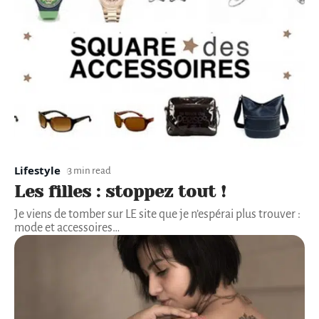
Lifestyle
3 min read
Les filles : stoppez tout !
Je viens de tomber sur LE site que je n’espérai plus trouver :
mode et accessoires
…