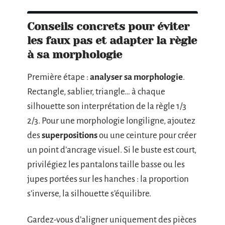
Conseils concrets pour éviter
les faux pas et adapter la règle
à sa morphologie
Première étape :
analyser sa morphologie
.
Rectangle, sablier, triangle… à chaque
silhouette son interprétation de la règle 1/3
2/3. Pour une morphologie longiligne, ajoutez
des
superpositions
ou une ceinture pour créer
un point d’ancrage visuel. Si le buste est court,
privilégiez les pantalons taille basse ou les
jupes portées sur les hanches : la proportion
s’inverse, la silhouette s’équilibre.
Gardez-vous d’aligner uniquement des pièces