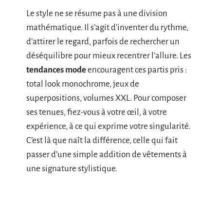
Le style ne se résume pas à une division
mathématique. Il s’agit d’inventer du rythme,
d’attirer le regard, parfois de rechercher un
déséquilibre pour mieux recentrer l’allure. Les
tendances mode
encouragent ces partis pris :
total look monochrome, jeux de
superpositions, volumes XXL. Pour composer
ses tenues, fiez-vous à votre œil, à votre
expérience, à ce qui exprime votre singularité.
C’est là que naît la différence, celle qui fait
passer d’une simple addition de vêtements à
une signature stylistique.