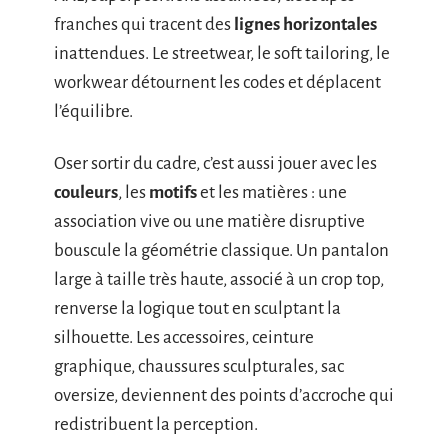
franches qui tracent des
lignes horizontales
inattendues. Le streetwear, le soft tailoring, le
workwear détournent les codes et déplacent
l’équilibre.
Oser sortir du cadre, c’est aussi jouer avec les
couleurs
, les
motifs
et les matières : une
association vive ou une matière disruptive
bouscule la géométrie classique. Un pantalon
large à taille très haute, associé à un crop top,
renverse la logique tout en sculptant la
silhouette. Les accessoires, ceinture
graphique, chaussures sculpturales, sac
oversize, deviennent des points d’accroche qui
redistribuent la perception.