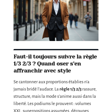
Faut-il toujours suivre la règle
1/3 2/3 ? Quand oser s’en
affranchir avec style
Se cantonner aux proportions établies n’a
jamais bridé l’audace. La
règle 1/3 2/3
rassure,
structure, mais la mode s’anime aussi dans la
liberté. Les podiums le prouvent : volumes
XXL, superpositions assumées, découpes