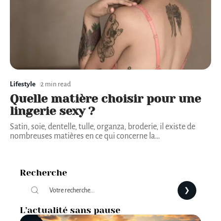
Lifestyle
2 min read
Quelle matière choisir pour une
lingerie sexy ?
Satin, soie, dentelle, tulle, organza, broderie, il existe de
nombreuses matières en ce qui concerne la
…
Recherche
L’actualité sans pause