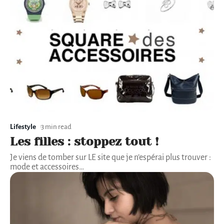
Lifestyle
3 min read
Les filles : stoppez tout !
Je viens de tomber sur LE site que je n’espérai plus trouver :
mode et accessoires
…