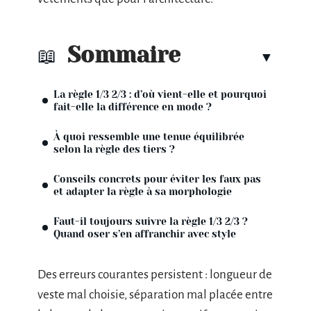
Sommaire
La règle 1/3 2/3 : d’où vient-elle et pourquoi
fait-elle la différence en mode ?
À quoi ressemble une tenue équilibrée
selon la règle des tiers ?
Conseils concrets pour éviter les faux pas
et adapter la règle à sa morphologie
Faut-il toujours suivre la règle 1/3 2/3 ?
Quand oser s’en affranchir avec style
Des erreurs courantes persistent : longueur de
veste mal choisie, séparation mal placée entre