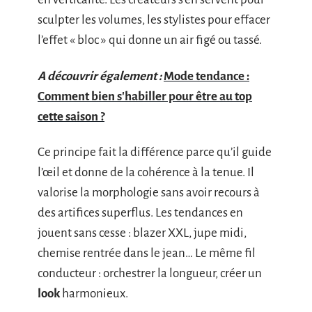
sculpter les volumes, les stylistes pour effacer
l’effet « bloc » qui donne un air figé ou tassé.
A découvrir également :
Mode tendance :
Comment bien s'habiller pour être au top
cette saison ?
Ce principe fait la différence parce qu’il guide
l’œil et donne de la cohérence à la tenue. Il
valorise la morphologie sans avoir recours à
des artifices superflus. Les tendances en
jouent sans cesse : blazer XXL, jupe midi,
chemise rentrée dans le jean… Le même fil
conducteur : orchestrer la longueur, créer un
look
harmonieux.