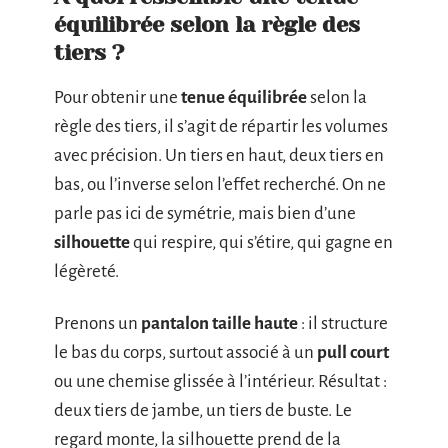
équilibrée selon la règle des
tiers ?
Pour obtenir une
tenue équilibrée
selon la
règle des tiers, il s’agit de répartir les volumes
avec précision. Un tiers en haut, deux tiers en
bas, ou l’inverse selon l’effet recherché. On ne
parle pas ici de symétrie, mais bien d’une
silhouette
qui respire, qui s’étire, qui gagne en
légèreté.
Prenons un
pantalon taille haute
: il structure
le bas du corps, surtout associé à un
pull court
ou une chemise glissée à l’intérieur. Résultat :
deux tiers de jambe, un tiers de buste. Le
regard monte, la silhouette prend de la