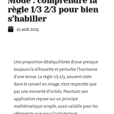
Mode : comprendre la
règle 1/3 2/3 pour bien
s’habiller
25 août 2025
Une proportion déséquilibrée divise presque
toujours la silhouette et perturbe l’harmonie
d’une tenue. La règle 1/3 2/3, souvent citée
dans le conseil en image, n’est respectée que
par une minorité d’initiés. Pourtant, son
application repose sur un principe
mathématique simple, aussi valable pour les
vêtements que pour l’architecture.