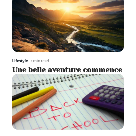
Lifestyle
1 min read
Une belle aventure commence