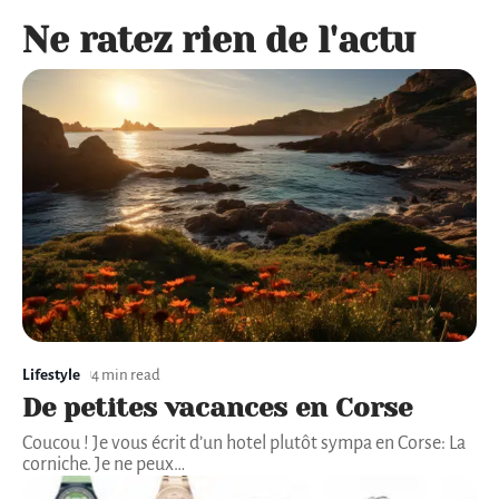
Ne ratez rien de l'actu
Lifestyle
4 min read
De petites vacances en Corse
Coucou ! Je vous écrit d’un hotel plutôt sympa en Corse: La
corniche. Je ne peux
…