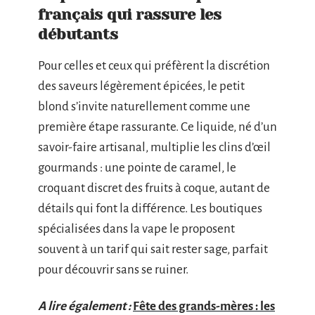
français qui rassure les
débutants
Pour celles et ceux qui préfèrent la discrétion
des saveurs légèrement épicées, le petit
blond s’invite naturellement comme une
première étape rassurante. Ce liquide, né d’un
savoir-faire artisanal, multiplie les clins d’œil
gourmands : une pointe de caramel, le
croquant discret des fruits à coque, autant de
détails qui font la différence. Les boutiques
spécialisées dans la vape le proposent
souvent à un tarif qui sait rester sage, parfait
pour découvrir sans se ruiner.
A lire également :
Fête des grands-mères : les