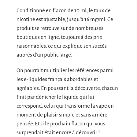
Conditionné en flacon de 10 ml, le taux de
nicotine est ajustable, jusqu’à 16 mg/ml. Ce
produit se retrouve sur de nombreuses
boutiques en ligne, toujours à des prix
raisonnables, ce qui explique son succès
auprès d’un public large.
On pourrait multiplier les références parmi
les e-liquides français abordables et
agréables. En poussant la découverte, chacun
finit par dénicher le liquide qui lui
correspond, celui qui transforme la vape en
moment de plaisir simple et sans arrière-
pensée. Et si le prochain flacon qui vous
surprendait était encore à découvrir ?