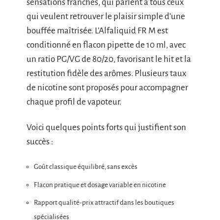
sensations franches, qui parlent à tous ceux
qui veulent retrouver le plaisir simple d’une
bouffée maîtrisée. L’Alfaliquid FR M est
conditionné en flacon pipette de 10 ml, avec
un ratio PG/VG de 80/20, favorisant le hit et la
restitution fidèle des arômes. Plusieurs taux
de nicotine sont proposés pour accompagner
chaque profil de vapoteur.
Voici quelques points forts qui justifient son
succès :
Goût classique équilibré, sans excès
Flacon pratique et dosage variable en nicotine
Rapport qualité-prix attractif dans les boutiques
spécialisées