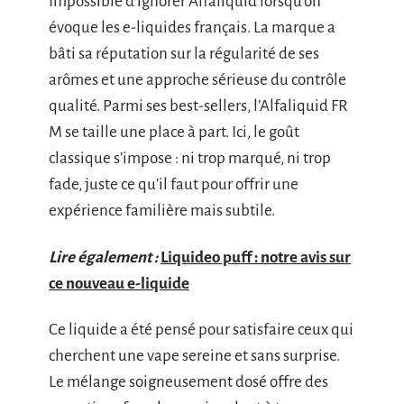
Impossible d’ignorer Alfaliquid lorsqu’on
évoque les e-liquides français. La marque a
bâti sa réputation sur la régularité de ses
arômes et une approche sérieuse du contrôle
qualité. Parmi ses best-sellers, l’Alfaliquid FR
M se taille une place à part. Ici, le goût
classique s’impose : ni trop marqué, ni trop
fade, juste ce qu’il faut pour offrir une
expérience familière mais subtile.
Lire également :
Liquideo puff : notre avis sur
ce nouveau e-liquide
Ce liquide a été pensé pour satisfaire ceux qui
cherchent une vape sereine et sans surprise.
Le mélange soigneusement dosé offre des