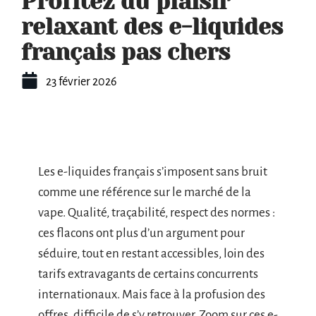
Profitez du plaisir
relaxant des e-liquides
français pas chers
23 février 2026
Les e-liquides français s’imposent sans bruit
comme une référence sur le marché de la
vape. Qualité, traçabilité, respect des normes :
ces flacons ont plus d’un argument pour
séduire, tout en restant accessibles, loin des
tarifs extravagants de certains concurrents
internationaux. Mais face à la profusion des
offres, difficile de s’y retrouver. Zoom sur ces e-