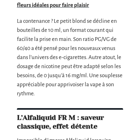
fleurs idéales pour faire plaisir
La contenance ? Le petit blond se décline en
bouteilles de 10 ml, un format courant qui
facilite la prise en main. Son ratio PG/VG de
60/40 a été pensé pour les nouveaux venus
dans l’univers des e-cigarettes. Autre atout, le
dosage de nicotine peut être adapté selon les
besoins, de 0 jusqu’à 16 mg/ml. Une souplesse
appréciable pour apprivoiser la vape à son
rythme.
L’Alfaliquid FR M : saveur
classique, effet détente