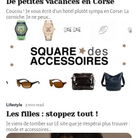
De petites vacances en Corse
Coucou ! Je vous écrit d’un hotel plutôt sympa en Corse: La
corniche. Je ne peux
…
Lifestyle
3 min read
Les filles : stoppez tout !
Je viens de tomber sur LE site que je n’espérai plus trouver :
mode et accessoires
…