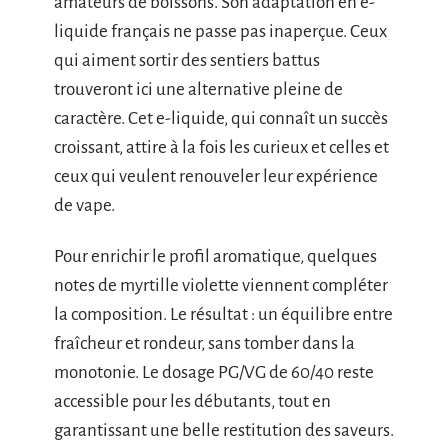
amateurs de boissons. Son adaptation en e-
liquide français ne passe pas inaperçue. Ceux
qui aiment sortir des sentiers battus
trouveront ici une alternative pleine de
caractère. Cet e-liquide, qui connaît un succès
croissant, attire à la fois les curieux et celles et
ceux qui veulent renouveler leur expérience
de vape.
Pour enrichir le profil aromatique, quelques
notes de myrtille violette viennent compléter
la composition. Le résultat : un équilibre entre
fraîcheur et rondeur, sans tomber dans la
monotonie. Le dosage PG/VG de 60/40 reste
accessible pour les débutants, tout en
garantissant une belle restitution des saveurs.