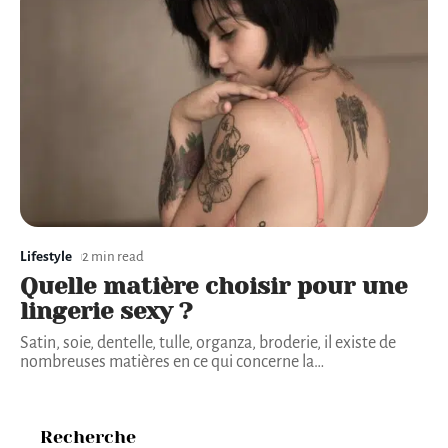
Lifestyle
2 min read
Quelle matière choisir pour une
lingerie sexy ?
Satin, soie, dentelle, tulle, organza, broderie, il existe de
nombreuses matières en ce qui concerne la
…
Recherche