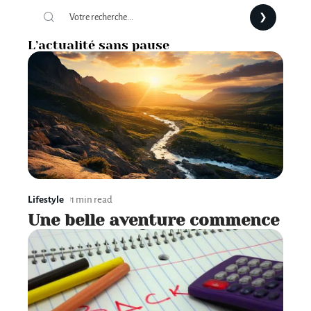
L’actualité sans pause
Lifestyle
1 min read
Une belle aventure commence