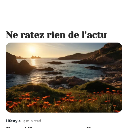
Ne ratez rien de l'actu
Lifestyle
4 min read