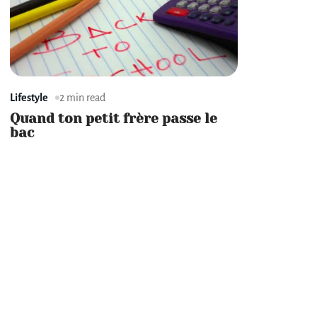
Lifestyle
2 min read
Quand ton petit frère passe le
bac