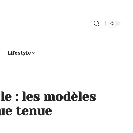
Lifestyle
le : les modèles
ue tenue