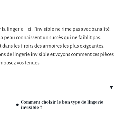
a lingerie : ici, l’invisible ne rime pas avec banalité.
 la peau connaissent un succès qui ne faiblit pas.
t dans les tiroirs des armoires les plus exigeantes.
ons de lingerie invisible et voyons comment ces pièces
omposez vos tenues.
Comment choisir le bon type de lingerie
invisible ?