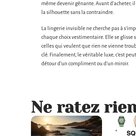
même devenir gênante. Avant d’acheter, il v
la silhouette sans la contraindre.
La lingerie invisible ne cherche pas à s’
chaque choix vestimentaire. Elle se glisse s
celles qui veulent que rien ne vienne trou
clé. Finalement, le véritable luxe, c’est peu
détour d’un compliment ou d’un miroir.
Ne ratez rien