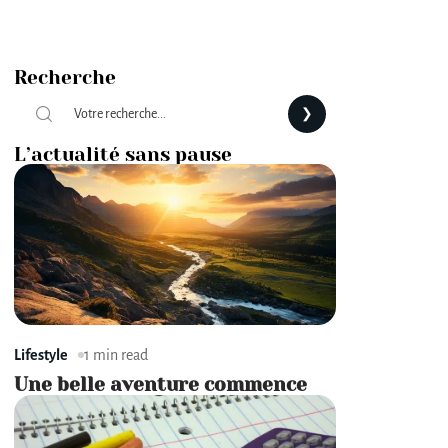
Recherche
L’actualité sans pause
Lifestyle
1 min read
Une belle aventure commence