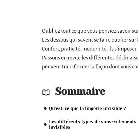
Oubliez tout ce que vous pensiez savoir sur l
Les dessous qui savent se faire oublier sur
Confort, praticité, modernité, ils s’imposen
Passons en revue les différentes déclinais
peuvent transformer la façon dont vous c
Sommaire
Qu’est-ce que la lingerie invisible ?
Les différents types de sous-vêtements
invisibles