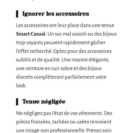
Ignorer les accessoires
Les accessoires ont leur place dans une tenue
Smart Casual
. Un sac mal assorti ou des bijoux
trop voyants peuvent rapidement gâcher
l’effet recherché. Optez pour des accessoires
subtils et de qualité. Une montre élégante,
une ceinture en cuir sobre et des bijoux
discrets complèteront parfaitement votre
look.
Tenue négligée
Ne négligez pas l’état de vos vêtements. Des
pièces froissées, tachées ou usées renvoient
une image non professionnelle. Prenez soin