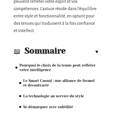
peuvent refléter votre esprit et vos
compétences. L’astuce réside dans l’équilibre
entre style et fonctionnalité, en optant pour
des tenues qui traduisent à la fois confiance
et intellect.
Sommaire
Pourquoi le choix de la tenue peut refléter
votre intelligence
Le Smart Casual : une alliance de formel
et décontracté
La technologie au service du style
Se démarquer avec subtilité