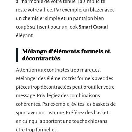
à l’harmonie de votre tenue. La simplicité
reste votre alliée. Par exemple, un blazer avec
un chemisier simple et un pantalon bien
coupé suffisent pour un look
Smart Casual
élégant.
Mélange d’éléments formels et
décontractés
Attention aux contrastes trop marqués.
Mélanger des éléments très formels avec des
pièces trop décontractées peut brouiller votre
message. Privilégiez des combinaisons
cohérentes. Par exemple, évitez les baskets de
sport avec un costume. Préférez des baskets
en cuir qui apportent une touche chic sans
être trop formelles.