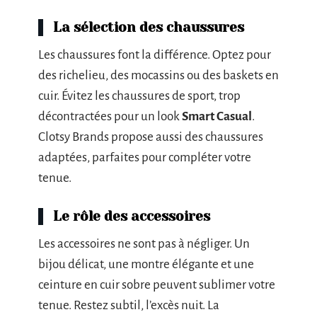
La sélection des chaussures
Les chaussures font la différence. Optez pour
des richelieu, des mocassins ou des baskets en
cuir. Évitez les chaussures de sport, trop
décontractées pour un look
Smart Casual
.
Clotsy Brands propose aussi des chaussures
adaptées, parfaites pour compléter votre
tenue.
Le rôle des accessoires
Les accessoires ne sont pas à négliger. Un
bijou délicat, une montre élégante et une
ceinture en cuir sobre peuvent sublimer votre
tenue. Restez subtil, l’excès nuit. La