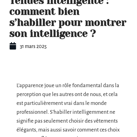
Tenues intelligente :
comment bien
s’habiller pour montrer
son intelligence ?
31 mars 2025
L’apparence joue un rôle fondamental dans la
perception que les autres ont de nous, et cela
est particulièrement vrai dans le monde
professionnel. S’habiller intelligemment ne
signifie pas seulement choisir des vêtements
élégants, mais aussi savoir comment ces choix