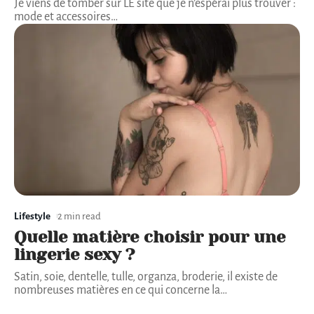
Je viens de tomber sur LE site que je n’espérai plus trouver :
mode et accessoires
…
Lifestyle
2 min read
Quelle matière choisir pour une
lingerie sexy ?
Satin, soie, dentelle, tulle, organza, broderie, il existe de
nombreuses matières en ce qui concerne la
…