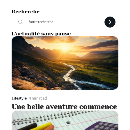
Recherche
L’actualité sans pause
Lifestyle
1 min read
Une belle aventure commence