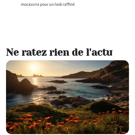
mocassins pour un look raffiné.
Ne ratez rien de l'actu