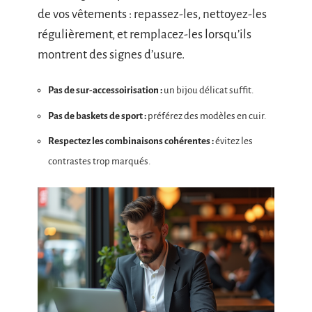
de vos vêtements : repassez-les, nettoyez-les
régulièrement, et remplacez-les lorsqu’ils
montrent des signes d’usure.
Pas de sur-accessoirisation :
un bijou délicat suffit.
Pas de baskets de sport :
préférez des modèles en cuir.
Respectez les combinaisons cohérentes :
évitez les
contrastes trop marqués.