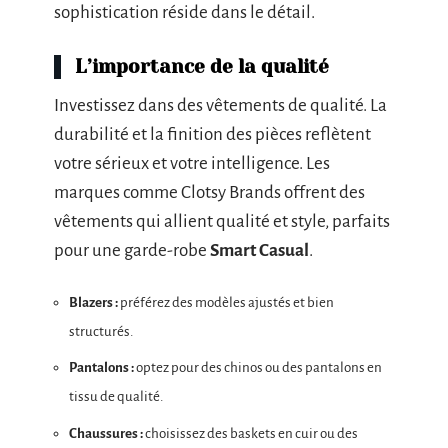
sophistication réside dans le détail.
L’importance de la qualité
Investissez dans des vêtements de qualité. La
durabilité et la finition des pièces reflètent
votre sérieux et votre intelligence. Les
marques comme Clotsy Brands offrent des
vêtements qui allient qualité et style, parfaits
pour une garde-robe
Smart Casual
.
Blazers :
préférez des modèles ajustés et bien
structurés.
Pantalons :
optez pour des chinos ou des pantalons en
tissu de qualité.
Chaussures :
choisissez des baskets en cuir ou des