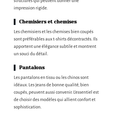
structurés qui peuvent donner une
impression rigide.
Chemisiers et chemises
Les chemisiers et les chemises bien coupés
sont préférables aux t-shirts décontractés. Ils
apportent une élégance subtile et montrent
un souci du détail.
Pantalons
Les pantalons en tissu ou les chinos sont
idéaux. Les jeans de bonne qualité, bien
coupés, peuvent aussi convenir. L’essentiel est
de choisir des modèles qui allient confort et
sophistication.