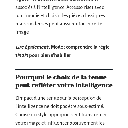
associés à l’intelligence. Accessoiriser avec
parcimonie et choisir des pièces classiques
mais modernes peut aussi renforcer cette
image.
Lire également :
Mode : comprendre la règle
1/3 2/3 pour bien s'habiller
Pourquoi le choix de la tenue
peut refléter votre intelligence
L’impact d’une tenue sur la perception de
l’intelligence ne doit pas être sous-estimé.
Choisir un style approprié peut transformer
votre image et influencer positivement les