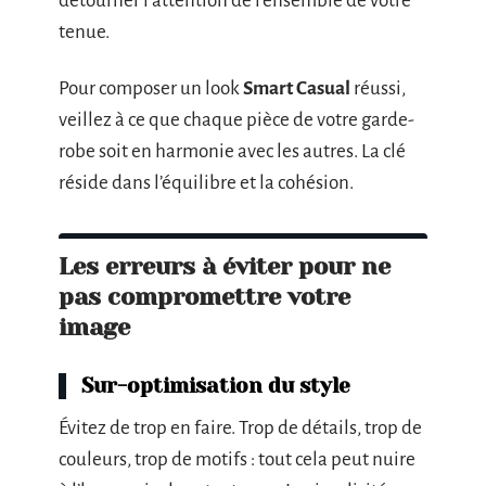
détourner l’attention de l’ensemble de votre
tenue.
Pour composer un look
Smart Casual
réussi,
veillez à ce que chaque pièce de votre garde-
robe soit en harmonie avec les autres. La clé
réside dans l’équilibre et la cohésion.
Les erreurs à éviter pour ne
pas compromettre votre
image
Sur-optimisation du style
Évitez de trop en faire. Trop de détails, trop de
couleurs, trop de motifs : tout cela peut nuire