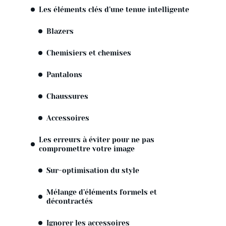
Les éléments clés d’une tenue intelligente
Blazers
Chemisiers et chemises
Pantalons
Chaussures
Accessoires
Les erreurs à éviter pour ne pas
compromettre votre image
Sur-optimisation du style
Mélange d’éléments formels et
décontractés
Ignorer les accessoires