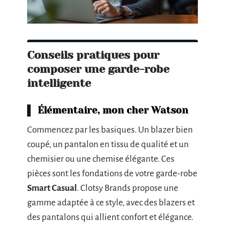
Conseils pratiques pour
composer une garde-robe
intelligente
Élémentaire, mon cher Watson
Commencez par les basiques. Un blazer bien
coupé, un pantalon en tissu de qualité et un
chemisier ou une chemise élégante. Ces
pièces sont les fondations de votre garde-robe
Smart Casual
. Clotsy Brands propose une
gamme adaptée à ce style, avec des blazers et
des pantalons qui allient confort et élégance.