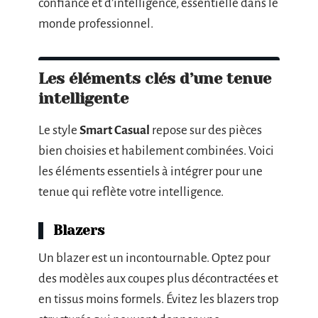
confiance et d’intelligence, essentielle dans le
monde professionnel.
Les éléments clés d’une tenue
intelligente
Le style
Smart Casual
repose sur des pièces
bien choisies et habilement combinées. Voici
les éléments essentiels à intégrer pour une
tenue qui reflète votre intelligence.
Blazers
Un blazer est un incontournable. Optez pour
des modèles aux coupes plus décontractées et
en tissus moins formels. Évitez les blazers trop