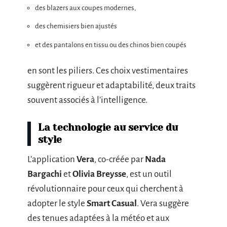
des blazers aux coupes modernes,
des chemisiers bien ajustés
et des pantalons en tissu ou des chinos bien coupés
en sont les piliers. Ces choix vestimentaires
suggèrent rigueur et adaptabilité, deux traits
souvent associés à l’intelligence.
La technologie au service du
style
L’application
Vera
, co-créée par
Nada
Bargachi
et
Olivia Breysse
, est un outil
révolutionnaire pour ceux qui cherchent à
adopter le style
Smart Casual
. Vera suggère
des tenues adaptées à la météo et aux