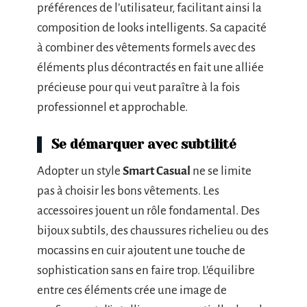
préférences de l’utilisateur, facilitant ainsi la
composition de looks intelligents. Sa capacité
à combiner des vêtements formels avec des
éléments plus décontractés en fait une alliée
précieuse pour qui veut paraître à la fois
professionnel et approchable.
Se démarquer avec subtilité
Adopter un style
Smart Casual
ne se limite
pas à choisir les bons vêtements. Les
accessoires jouent un rôle fondamental. Des
bijoux subtils, des chaussures richelieu ou des
mocassins en cuir ajoutent une touche de
sophistication sans en faire trop. L’équilibre
entre ces éléments crée une image de