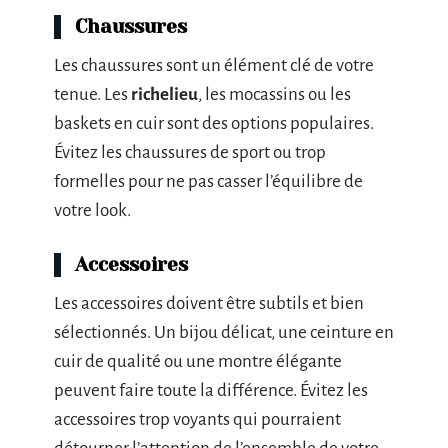
Chaussures
Les chaussures sont un élément clé de votre
tenue. Les
richelieu
, les mocassins ou les
baskets en cuir sont des options populaires.
Évitez les chaussures de sport ou trop
formelles pour ne pas casser l’équilibre de
votre look.
Accessoires
Les accessoires doivent être subtils et bien
sélectionnés. Un bijou délicat, une ceinture en
cuir de qualité ou une montre élégante
peuvent faire toute la différence. Évitez les
accessoires trop voyants qui pourraient