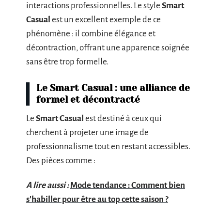
interactions professionnelles. Le style
Smart
Casual
est un excellent exemple de ce
phénomène : il combine élégance et
décontraction, offrant une apparence soignée
sans être trop formelle.
Le Smart Casual : une alliance de
formel et décontracté
Le
Smart Casual
est destiné à ceux qui
cherchent à projeter une image de
professionnalisme tout en restant accessibles.
Des pièces comme :
A lire aussi :
Mode tendance : Comment bien
s'habiller pour être au top cette saison ?