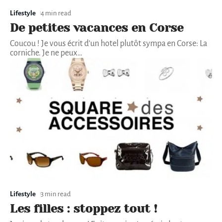
Lifestyle
4 min read
De petites vacances en Corse
Coucou ! Je vous écrit d’un hotel plutôt sympa en Corse: La
corniche. Je ne peux
…
Lifestyle
3 min read
Les filles : stoppez tout !