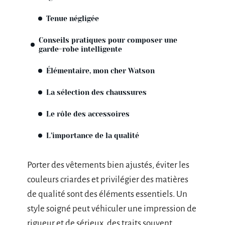
Tenue négligée
Conseils pratiques pour composer une
garde-robe intelligente
Élémentaire, mon cher Watson
La sélection des chaussures
Le rôle des accessoires
L’importance de la qualité
Porter des vêtements bien ajustés, éviter les
couleurs criardes et privilégier des matières
de qualité sont des éléments essentiels. Un
style soigné peut véhiculer une impression de
rigueur et de sérieux, des traits souvent