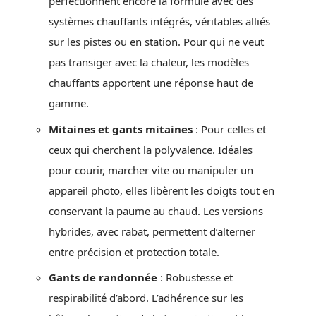
perfectionnent encore la formule avec des
systèmes chauffants intégrés, véritables alliés
sur les pistes ou en station. Pour qui ne veut
pas transiger avec la chaleur, les modèles
chauffants apportent une réponse haut de
gamme.
Mitaines et gants mitaines
: Pour celles et
ceux qui cherchent la polyvalence. Idéales
pour courir, marcher vite ou manipuler un
appareil photo, elles libèrent les doigts tout en
conservant la paume au chaud. Les versions
hybrides, avec rabat, permettent d’alterner
entre précision et protection totale.
Gants de randonnée
: Robustesse et
respirabilité d’abord. L’adhérence sur les