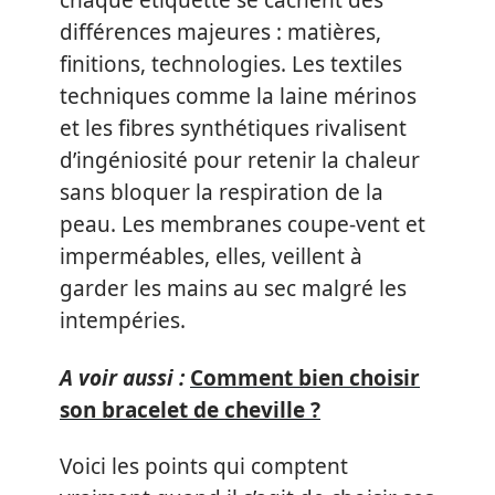
chaque étiquette se cachent des
différences majeures : matières,
finitions, technologies. Les textiles
techniques comme la laine mérinos
et les fibres synthétiques rivalisent
d’ingéniosité pour retenir la chaleur
sans bloquer la respiration de la
peau. Les membranes coupe-vent et
imperméables, elles, veillent à
garder les mains au sec malgré les
intempéries.
A voir aussi :
Comment bien choisir
son bracelet de cheville ?
Voici les points qui comptent