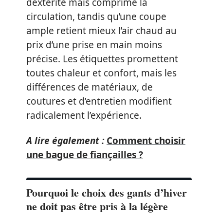
dextérité mais comprime la
circulation, tandis qu’une coupe
ample retient mieux l’air chaud au
prix d’une prise en main moins
précise. Les étiquettes promettent
toutes chaleur et confort, mais les
différences de matériaux, de
coutures et d’entretien modifient
radicalement l’expérience.
A lire également :
Comment choisir
une bague de fiançailles ?
Pourquoi le choix des gants d’hiver
ne doit pas être pris à la légère