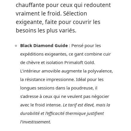
chauffante pour ceux qui redoutent
vraiment le froid. Sélection
exigeante, faite pour couvrir les
besoins les plus variés.
Black Diamond Guide
: Pensé pour les
expéditions exigeantes, ce gant combine cuir
de chèvre et isolation Primaloft Gold.
L’intérieur amovible augmente la polyvalence,
la résistance impressionne. Idéal pour les
longues sessions dans la poudreuse, il
s’adresse à ceux qui ne veulent pas négocier
avec le froid intense.
Le tarif est élevé, mais la
durabilité et l’efficacité thermique justifient
l’investissement.