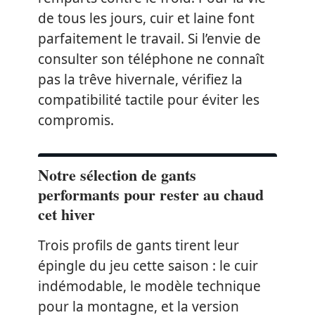
de tous les jours, cuir et laine font
parfaitement le travail. Si l’envie de
consulter son téléphone ne connaît
pas la trêve hivernale, vérifiez la
compatibilité tactile pour éviter les
compromis.
Notre sélection de gants
performants pour rester au chaud
cet hiver
Trois profils de gants tirent leur
épingle du jeu cette saison : le cuir
indémodable, le modèle technique
pour la montagne, et la version