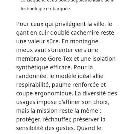
technologie embarquée.
Pour ceux qui privilégient la ville, le
gant en cuir doublé cachemire reste
une valeur sûre. En montagne,
mieux vaut s’orienter vers une
membrane Gore-Tex et une isolation
synthétique efficace. Pour la
randonnée, le modèle idéal allie
respirabilité, paume renforcée et
coupe ergonomique. La diversité des
usages impose d’affiner son choix,
mais la mission reste la même :
protéger, réchauffer, préserver la
sensibilité des gestes. Quand le