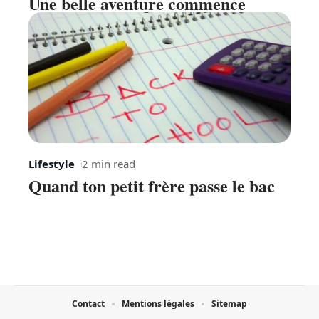
Une belle aventure commence
Lifestyle
2 min read
Quand ton petit frère passe le bac
Contact
Mentions légales
Sitemap