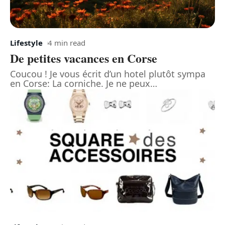
Lifestyle
4 min read
De petites vacances en Corse
Coucou ! Je vous écrit d’un hotel plutôt sympa
en Corse: La corniche. Je ne peux
…