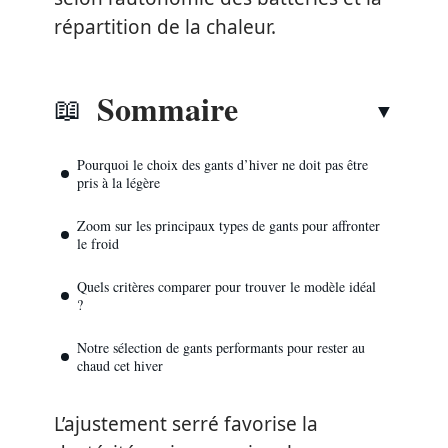
répartition de la chaleur.
Sommaire
Pourquoi le choix des gants d’hiver ne doit pas être
pris à la légère
Zoom sur les principaux types de gants pour affronter
le froid
Quels critères comparer pour trouver le modèle idéal
?
Notre sélection de gants performants pour rester au
chaud cet hiver
L’ajustement serré favorise la