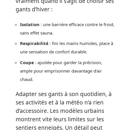
vraiment quand il s’agit de choisir ses
gants d’hiver :
Isolation
: une barrière efficace contre le froid,
sans effet sauna.
Respirabilité
: fini les mains humides, place à
une sensation de confort durable.
Coupe
: ajustée pour garder la précision,
ample pour emprisonner davantage d’air
chaud.
Adapter ses gants à son quotidien, à
ses activités et à la météo n’a rien
d’accessoire. Les modèles urbains
montrent vite leurs limites sur les
sentiers enneigés. Un détail peut