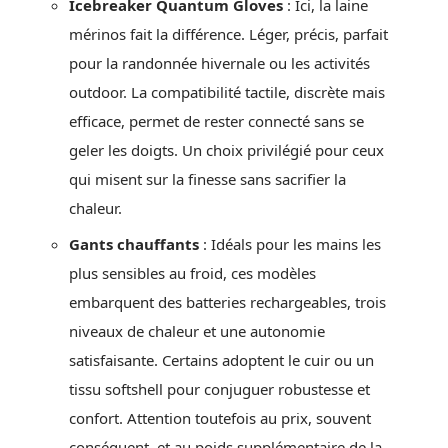
Icebreaker Quantum Gloves
: Ici, la laine
mérinos fait la différence. Léger, précis, parfait
pour la randonnée hivernale ou les activités
outdoor. La compatibilité tactile, discrète mais
efficace, permet de rester connecté sans se
geler les doigts. Un choix privilégié pour ceux
qui misent sur la finesse sans sacrifier la
chaleur.
Gants chauffants
: Idéals pour les mains les
plus sensibles au froid, ces modèles
embarquent des batteries rechargeables, trois
niveaux de chaleur et une autonomie
satisfaisante. Certains adoptent le cuir ou un
tissu softshell pour conjuguer robustesse et
confort. Attention toutefois au prix, souvent
conséquent, et au poids supplémentaire de la