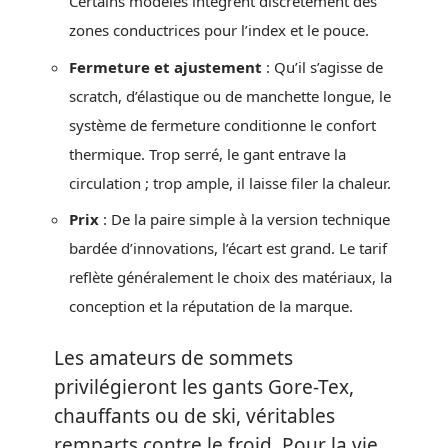
Certains modèles intègrent discrètement des
zones conductrices pour l’index et le pouce.
Fermeture et ajustement
: Qu’il s’agisse de
scratch, d’élastique ou de manchette longue, le
système de fermeture conditionne le confort
thermique. Trop serré, le gant entrave la
circulation ; trop ample, il laisse filer la chaleur.
Prix
: De la paire simple à la version technique
bardée d’innovations, l’écart est grand. Le tarif
reflète généralement le choix des matériaux, la
conception et la réputation de la marque.
Les amateurs de sommets
privilégieront les gants Gore-Tex,
chauffants ou de ski, véritables
remparts contre le froid. Pour la vie