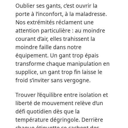
Oublier ses gants, c’est ouvrir la
porte à l’inconfort, à la maladresse.
Nos extrémités réclament une
attention particulière : au moindre
courant d’air, elles trahissent la
moindre faille dans notre
équipement. Un gant trop épais
transforme chaque manipulation en
supplice, un gant trop fin laisse le
froid s’inviter sans vergogne.
Trouver l’équilibre entre isolation et
liberté de mouvement relève d’un
défi quotidien dès que la
température dégringole. Derrière