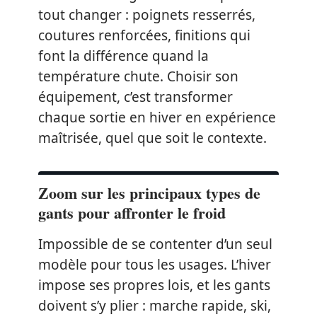
tout changer : poignets resserrés,
coutures renforcées, finitions qui
font la différence quand la
température chute. Choisir son
équipement, c’est transformer
chaque sortie en hiver en expérience
maîtrisée, quel que soit le contexte.
Zoom sur les principaux types de
gants pour affronter le froid
Impossible de se contenter d’un seul
modèle pour tous les usages. L’hiver
impose ses propres lois, et les gants
doivent s’y plier : marche rapide, ski,