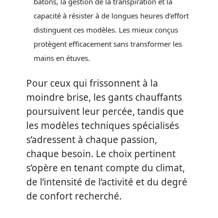
bâtons, la gestion de la transpiration et la
capacité à résister à de longues heures d’effort
distinguent ces modèles. Les mieux conçus
protègent efficacement sans transformer les
mains en étuves.
Pour ceux qui frissonnent à la
moindre brise, les gants chauffants
poursuivent leur percée, tandis que
les modèles techniques spécialisés
s’adressent à chaque passion,
chaque besoin. Le choix pertinent
s’opère en tenant compte du climat,
de l’intensité de l’activité et du degré
de confort recherché.