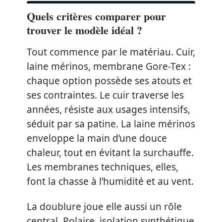
Quels critères comparer pour
trouver le modèle idéal ?
Tout commence par le matériau. Cuir,
laine mérinos, membrane Gore-Tex :
chaque option possède ses atouts et
ses contraintes. Le cuir traverse les
années, résiste aux usages intensifs,
séduit par sa patine. La laine mérinos
enveloppe la main d’une douce
chaleur, tout en évitant la surchauffe.
Les membranes techniques, elles,
font la chasse à l’humidité et au vent.
La doublure joue elle aussi un rôle
central. Polaire, isolation synthétique