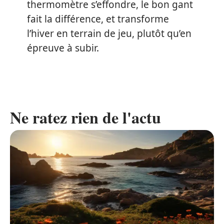
thermomètre s’effondre, le bon gant
fait la différence, et transforme
l’hiver en terrain de jeu, plutôt qu’en
épreuve à subir.
Ne ratez rien de l'actu