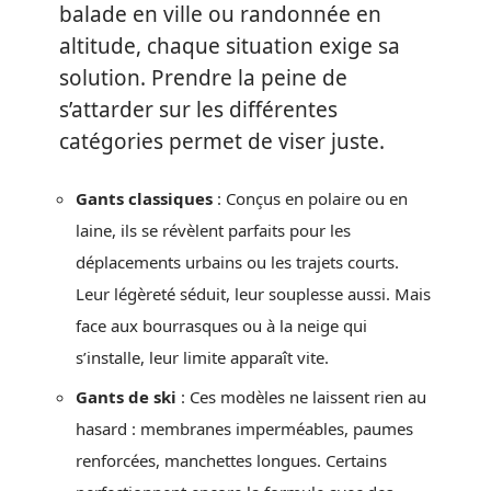
balade en ville ou randonnée en
altitude, chaque situation exige sa
solution. Prendre la peine de
s’attarder sur les différentes
catégories permet de viser juste.
Gants classiques
: Conçus en polaire ou en
laine, ils se révèlent parfaits pour les
déplacements urbains ou les trajets courts.
Leur légèreté séduit, leur souplesse aussi. Mais
face aux bourrasques ou à la neige qui
s’installe, leur limite apparaît vite.
Gants de ski
: Ces modèles ne laissent rien au
hasard : membranes imperméables, paumes
renforcées, manchettes longues. Certains