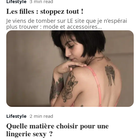
Lifestyle
3 min read
Les filles : stoppez tout !
Je viens de tomber sur LE site que je n’espérai
plus trouver : mode et accessoires
…
Lifestyle
2 min read
Quelle matière choisir pour une
lingerie sexy ?