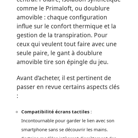
comme le Primaloft, ou doublure
amovible : chaque configuration
influe sur le confort thermique et la
gestion de la transpiration. Pour
ceux qui veulent tout faire avec une
seule paire, le gant à doublure
amovible tire son épingle du jeu.
Avant d’acheter, il est pertinent de
passer en revue certains aspects clés
:
Compatibilité écrans tactiles
:
Incontournable pour garder le lien avec son
smartphone sans se découvrir les mains.