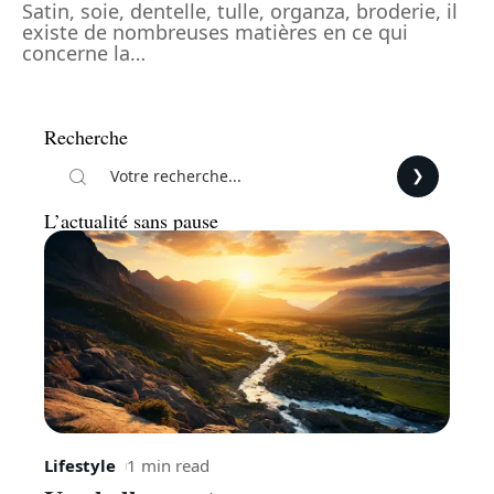
Satin, soie, dentelle, tulle, organza, broderie, il
existe de nombreuses matières en ce qui
concerne la
…
Recherche
L’actualité sans pause
Lifestyle
1 min read