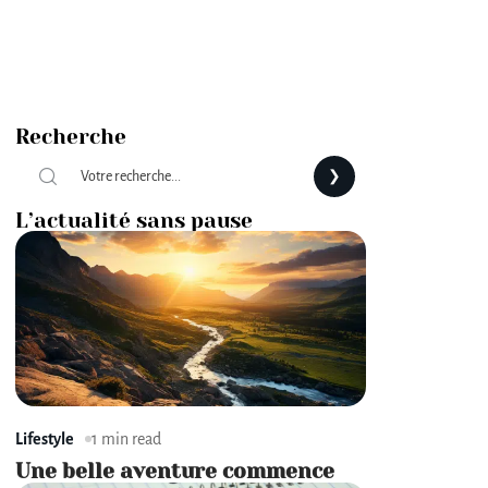
Recherche
L’actualité sans pause
Lifestyle
1 min read
Une belle aventure commence