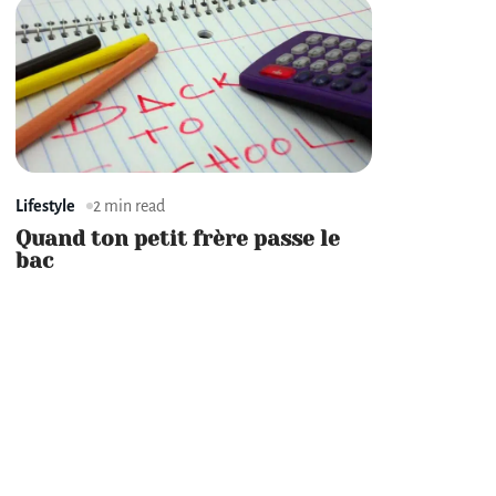
Lifestyle
2 min read
Quand ton petit frère passe le
bac