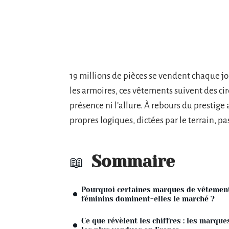
19 millions de pièces se vendent chaque jou
les armoires, ces vêtements suivent des cir
présence ni l’allure. À rebours du prestige
propres logiques, dictées par le terrain, pa
Sommaire
Pourquoi certaines marques de vêtemen
féminins dominent-elles le marché ?
Ce que révèlent les chiffres : les marque