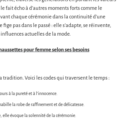
Elle fait écho à d’autres moments forts comme le
vant chaque cérémonie dans la continuité d’une
e fige pas dans le passé : elle s’adapte, se réinvente,
 influences actuelles de la mode.
chaussettes pour femme selon ses besoins
a tradition. Voici les codes qui traversent le temps :
urs à la pureté et à l’innocence.
abille la robe de raffinement et de délicatesse.
 elle évoque la solennité de la cérémonie.