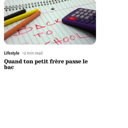
Lifestyle
2 min read
Quand ton petit frère passe le
bac