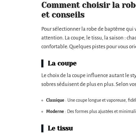
Comment choisir la robe
et conseils
Pour sélectionner la robe de baptême qui 
attention. La coupe, le tissu, la saison :
confortable. Quelques pistes pour vous ori
La coupe
Le choix de la coupe influence autant le sty
sobres séduisent de plus en plus. Selon vos
Classique
: Une coupe longue et vaporeuse, fidèle
Moderne
: Des formes plus ajustées et minimal
Le tissu