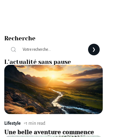
Recherche
L’actualité sans pause
Lifestyle
1 min read
Une belle aventure commence