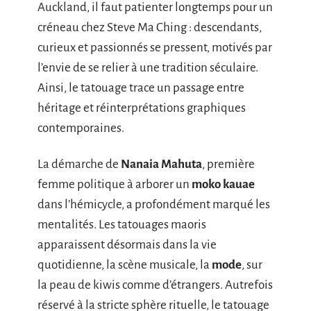
Auckland, il faut patienter longtemps pour un
créneau chez Steve Ma Ching : descendants,
curieux et passionnés se pressent, motivés par
l’envie de se relier à une tradition séculaire.
Ainsi, le tatouage trace un passage entre
héritage et réinterprétations graphiques
contemporaines.
La démarche de
Nanaia Mahuta
, première
femme politique à arborer un
moko kauae
dans l’hémicycle, a profondément marqué les
mentalités. Les tatouages maoris
apparaissent désormais dans la vie
quotidienne, la scène musicale, la
mode
, sur
la peau de kiwis comme d’étrangers. Autrefois
réservé à la stricte sphère rituelle, le tatouage