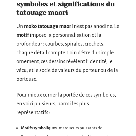
symboles et significations du
tatouage maori
Un
moko tatouage maori
n’est pas anodine. Le
motif
impose la personnalisation et la
profondeur : courbes, spirales, crochets,
chaque détail compte. Loin d’être du simple
ornement, ces dessins révèlent l’identité, le
vécu, et le socle de valeurs du porteur ou de la
porteuse.
Pour mieux cerner la portée de ces symboles,
en voici plusieurs, parmi les plus
représentatifs :
Motifs symboliques
: marqueurs puissants de