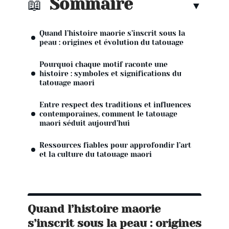
Sommaire
Quand l’histoire maorie s’inscrit sous la
peau : origines et évolution du tatouage
Pourquoi chaque motif raconte une
histoire : symboles et significations du
tatouage maori
Entre respect des traditions et influences
contemporaines, comment le tatouage
maori séduit aujourd’hui
Ressources fiables pour approfondir l’art
et la culture du tatouage maori
Quand l’histoire maorie
s’inscrit sous la peau : origines