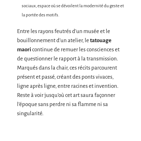
sociaux, espace où se dévoilent la modernité du geste et
la portée des motifs.
Entre les rayons feutrés d’un musée et le
bouillonnement d’un atelier, le
tatouage
maori
continue de remuer les consciences et
de questionner le rapport à la transmission.
Marqués dans la chair, ces récits parcourent
présent et passé, créant des ponts vivaces,
ligne après ligne, entre racines et invention.
Reste à voir jusqu’où cet art saura façonner
l’époque sans perdre ni sa flamme ni sa
singularité.