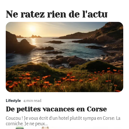
Ne ratez rien de l'actu
Lifestyle
4 min read
De petites vacances en Corse
Coucou ! Je vous écrit d’un hotel plutôt sympa en Corse: La
corniche. Je ne peux
…