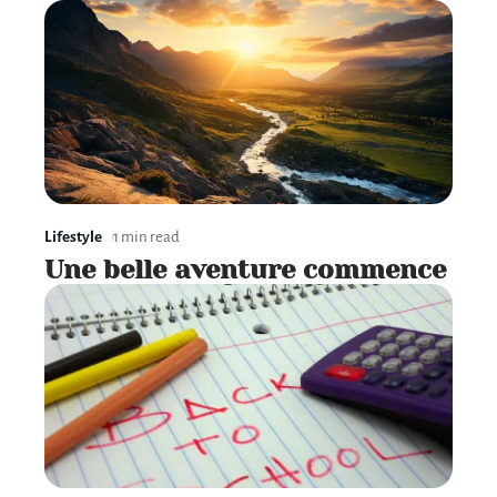
Lifestyle
1 min read
Une belle aventure commence