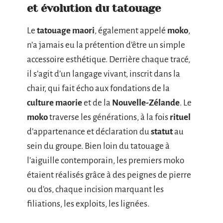
et évolution du tatouage
Le
tatouage maori
, également appelé
moko
,
n’a jamais eu la prétention d’être un simple
accessoire esthétique. Derrière chaque tracé,
il s’agit d’un langage vivant, inscrit dans la
chair, qui fait écho aux fondations de la
culture maorie
et de la
Nouvelle-Zélande
. Le
moko
traverse les générations, à la fois
rituel
d’appartenance et déclaration du
statut
au
sein du groupe. Bien loin du tatouage à
l’aiguille contemporain, les premiers moko
étaient réalisés grâce à des peignes de pierre
ou d’os, chaque incision marquant les
filiations, les exploits, les lignées.