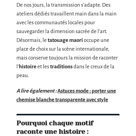
De nos jours, la transmission s’adapte. Des
ateliers dédiés travaillent main dans la main
avec les communautés locales pour
sauvegarder la dimension sacrée de l’art.
Désormais, le
tatouage maori
occupe une
place de choix sur la scène internationale,
mais conserve toujours la mission de raconter
l’
histoire
et les
traditions
dans le creux de la
peau.
A lire également :
Astuces mode : porter une
chemise blanche transparente avec style
Pourquoi chaque motif
raconte une histoire :