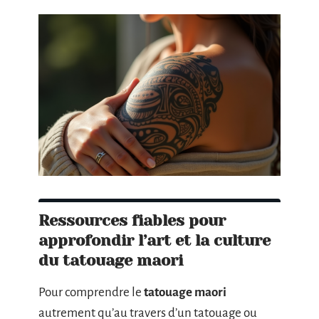
Ressources fiables pour
approfondir l’art et la culture
du tatouage maori
Pour comprendre le
tatouage maori
autrement qu’au travers d’un tatouage ou