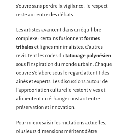
s’ouvre sans perdre la vigilance : le respect
reste au centre des débats.
Les artistes avancent dans un équilibre
complexe : certains fusionnent
formes
tribales
et lignes minimalistes, d’autres
revisitent les codes du
tatouage polynésien
sous l’inspiration du monde urbain. Chaque
oeuvre s’élabore sous le regard attentif des
aînés et experts. Les discussions autour de
l’appropriation culturelle restent vives et
alimentent un échange constant entre
préservation et innovation.
Pour mieux saisir les mutations actuelles,
plusieurs dimensions méritent d’être