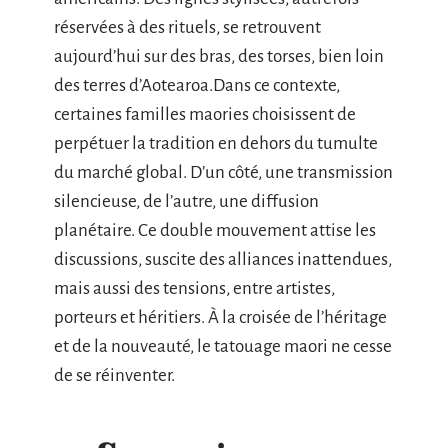
réservées à des rituels, se retrouvent
aujourd’hui sur des bras, des torses, bien loin
des terres d’Aotearoa.Dans ce contexte,
certaines familles maories choisissent de
perpétuer la tradition en dehors du tumulte
du marché global. D’un côté, une transmission
silencieuse, de l’autre, une diffusion
planétaire. Ce double mouvement attise les
discussions, suscite des alliances inattendues,
mais aussi des tensions, entre artistes,
porteurs et héritiers. À la croisée de l’héritage
et de la nouveauté, le tatouage maori ne cesse
de se réinventer.