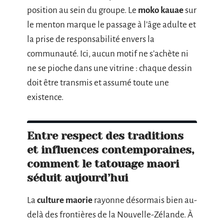
position au sein du groupe. Le
moko kauae
sur
le menton marque le passage à l’âge adulte et
la prise de responsabilité envers la
communauté. Ici, aucun motif ne s’achète ni
ne se pioche dans une vitrine : chaque dessin
doit être transmis et assumé toute une
existence.
Entre respect des traditions
et influences contemporaines,
comment le tatouage maori
séduit aujourd’hui
La
culture maorie
rayonne désormais bien au-
delà des frontières de la Nouvelle-Zélande. À