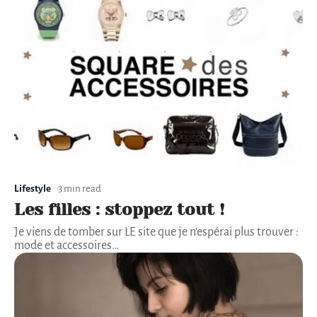
Lifestyle
3 min read
Les filles : stoppez tout !
Je viens de tomber sur LE site que je n’espérai plus trouver :
mode et accessoires
…