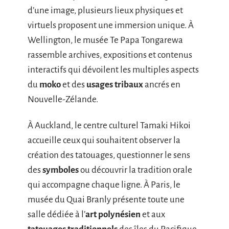
d’une image, plusieurs lieux physiques et
virtuels proposent une immersion unique. À
Wellington, le musée Te Papa Tongarewa
rassemble archives, expositions et contenus
interactifs qui dévoilent les multiples aspects
du
moko
et des
usages tribaux
ancrés en
Nouvelle-Zélande.
À Auckland, le centre culturel Tamaki Hikoi
accueille ceux qui souhaitent observer la
création des tatouages, questionner le sens
des
symboles
ou découvrir la tradition orale
qui accompagne chaque ligne. À Paris, le
musée du Quai Branly présente toute une
salle dédiée à l’
art polynésien
et aux