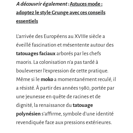
A découvrir également :
Astuces mode :
adoptez le style Grunge avec ces conseils
essentiels
L’arrivée des Européens au XVIIIe siècle a
éveillé fascination et mésentente autour des
tatouages faciaux
arborés par les chefs
maoris. La colonisation n’a pas tardé à
bouleverser l’expression de cette pratique.
Même si le
moko
a momentanément reculé, il
a résisté. À partir des années 1980, portée par
une jeunesse en quête de racines et de
dignité, la renaissance du
tatouage
polynésien
s’affirme, symbole d’une identité
revendiquée face aux pressions extérieures.