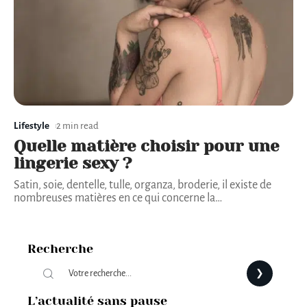
Lifestyle
2 min read
Quelle matière choisir pour une
lingerie sexy ?
Satin, soie, dentelle, tulle, organza, broderie, il existe de
nombreuses matières en ce qui concerne la
…
Recherche
L’actualité sans pause