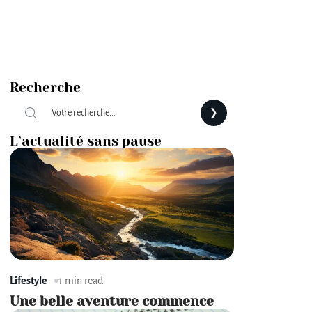
Recherche
L’actualité sans pause
Lifestyle
1 min read
Une belle aventure commence