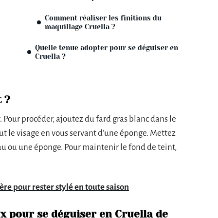
Comment réaliser les finitions du
maquillage Cruella ?
Quelle tenue adopter pour se déguiser en
Cruella ?
 ?
Pour procéder, ajoutez du fard gras blanc dans le
ut le visage en vous servant d’une éponge. Mettez
eau ou une éponge. Pour maintenir le fond de teint,
re pour rester stylé en toute saison
 pour se déguiser en Cruella de