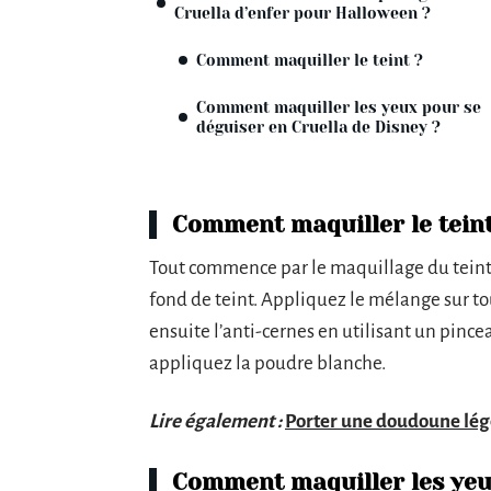
Cruella d’enfer pour Halloween ?
Comment maquiller le teint ?
Comment maquiller les yeux pour se
déguiser en Cruella de Disney ?
Comment maquiller le teint
Tout commence par le maquillage du teint. 
fond de teint. Appliquez le mélange sur to
ensuite l’anti-cernes en utilisant un pinc
appliquez la poudre blanche.
Lire également :
Porter une doudoune légè
Comment maquiller les yeux