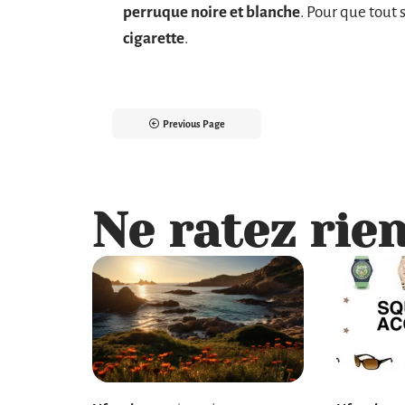
perruque noire et blanche
. Pour que tout 
cigarette
.
Previous Page
Ne ratez rien