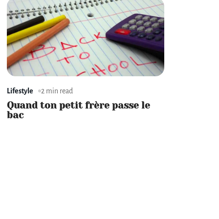
Lifestyle
2 min read
Quand ton petit frère passe le
bac