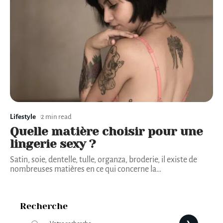
Lifestyle
2 min read
Quelle matière choisir pour une
lingerie sexy ?
Satin, soie, dentelle, tulle, organza, broderie, il existe de
nombreuses matières en ce qui concerne la
…
Recherche