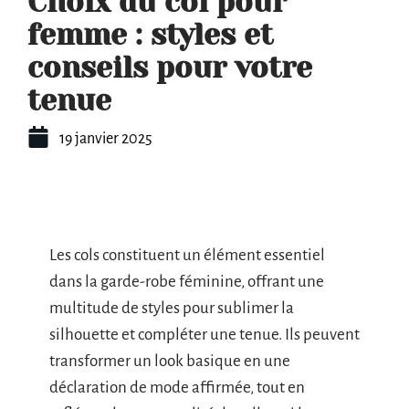
Choix du col pour
femme : styles et
conseils pour votre
tenue
19 janvier 2025
Les cols constituent un élément essentiel
dans la garde-robe féminine, offrant une
multitude de styles pour sublimer la
silhouette et compléter une tenue. Ils peuvent
transformer un look basique en une
déclaration de mode affirmée, tout en