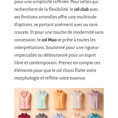
pour une simplicité raffinée. Pour celles qui
recherchent de la flexibilité, le
col club
avec
ses finitions arrondies offre une multitude
d’options, se portant aisément avec ou sans
cravate. Et pour une touche de modernité sans
concession, le
col Mao
se prête à toutes les
interprétations, boutonné pour une rigueur
impeccable ou déboutonné pour un esprit
libre et contemporain. Prenez en compte ces
éléments pour que le col choisi flatte votre
morphologie et reflète votre essence.