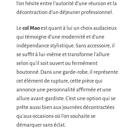
l’on hésite entre l’autorité d’une réunion et la
décontraction d’un déjeuner professionnel.
Le
col Mao
est quant à lui un choix audacieux
qui témoigne d’une modernité et d’une
indépendance stylistique. Sans accessoire, il
se suffit à lui-même et transforme l’allure
selon qu’il soit ouvert ou fermément
boutonné. Dans une garde-robe, il représente
cet élément de rupture, cette pièce qui
annonce une personnalité affirmée et une
allure avant-gardiste. C’est une option qui se
prête aussi bien aux journées décontractées
qu’aux occasions où l’on souhaite se
démarquer sans éclat.