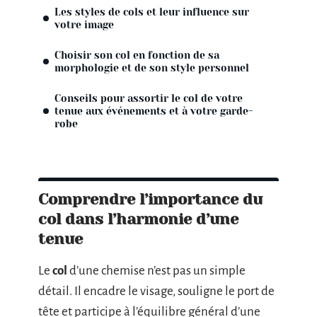
Les styles de cols et leur influence sur
votre image
Choisir son col en fonction de sa
morphologie et de son style personnel
Conseils pour assortir le col de votre
tenue aux événements et à votre garde-
robe
Comprendre l’importance du
col dans l’harmonie d’une
tenue
Le
col
d’une chemise n’est pas un simple
détail. Il encadre le visage, souligne le port de
tête et participe à l’équilibre général d’une