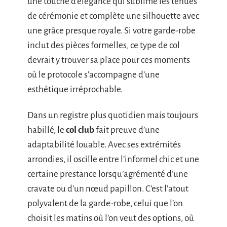
une touche d’élégance qui sublime les tenues
de cérémonie et complète une silhouette avec
une grâce presque royale. Si votre garde-robe
inclut des pièces formelles, ce type de col
devrait y trouver sa place pour ces moments
où le protocole s’accompagne d’une
esthétique irréprochable.
Dans un registre plus quotidien mais toujours
habillé, le
col club
fait preuve d’une
adaptabilité louable. Avec ses extrémités
arrondies, il oscille entre l’informel chic et une
certaine prestance lorsqu’agrémenté d’une
cravate ou d’un nœud papillon. C’est l’atout
polyvalent de la garde-robe, celui que l’on
choisit les matins où l’on veut des options, où