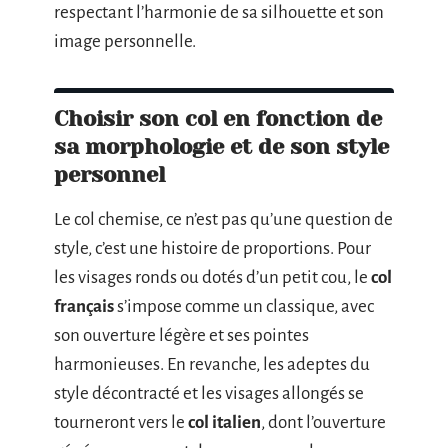
respectant l’harmonie de sa silhouette et son
image personnelle.
Choisir son col en fonction de
sa morphologie et de son style
personnel
Le col chemise, ce n’est pas qu’une question de
style, c’est une histoire de proportions. Pour
les visages ronds ou dotés d’un petit cou, le
col
français
s’impose comme un classique, avec
son ouverture légère et ses pointes
harmonieuses. En revanche, les adeptes du
style décontracté et les visages allongés se
tourneront vers le
col italien
, dont l’ouverture