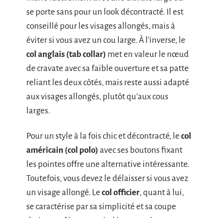
se porte sans pour un look décontracté. Il est
conseillé pour les visages allongés, mais à
éviter si vous avez un cou large. À l’inverse, le
col anglais (tab collar)
met en valeur le nœud
de cravate avec sa faible ouverture et sa patte
reliant les deux côtés, mais reste aussi adapté
aux visages allongés, plutôt qu’aux cous
larges.
Pour un style à la fois chic et décontracté, le
col
américain (col polo)
avec ses boutons fixant
les pointes offre une alternative intéressante.
Toutefois, vous devez le délaisser si vous avez
un visage allongé. Le
col officier
, quant à lui,
se caractérise par sa simplicité et sa coupe