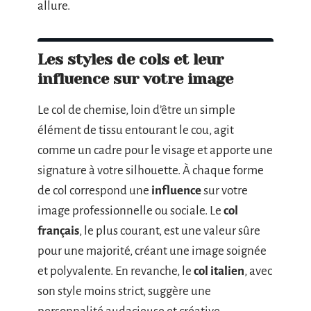
allure.
Les styles de cols et leur
influence sur votre image
Le col de chemise, loin d’être un simple
élément de tissu entourant le cou, agit
comme un cadre pour le visage et apporte une
signature à votre silhouette. À chaque forme
de col correspond une
influence
sur votre
image professionnelle ou sociale. Le
col
français
, le plus courant, est une valeur sûre
pour une majorité, créant une image soignée
et polyvalente. En revanche, le
col italien
, avec
son style moins strict, suggère une