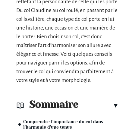
reflétant la personnalité de celle qui les porte.
Du col Claudine au col roulé, en passant par le
col lavallière, chaque type de col porte en lui
une histoire, une occasion et une manière de
le porter. Bien choisir son col, c’est donc
maîtriser l’art d’harmoniser son allure avec
élégance et finesse. Voici quelques conseils
pour naviguer parmi les options, afin de
trouver le col qui conviendra parfaitement à
votre style et à votre morphologie.
Sommaire
Comprendre l’importance du col dans
l’harmonie d’une tenue