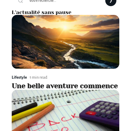
L’actualité sans pause
Lifestyle
1 min read
Une belle aventure commence