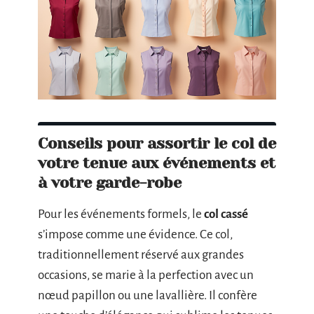
Conseils pour assortir le col de
votre tenue aux événements et
à votre garde-robe
Pour les événements formels, le
col cassé
s’impose comme une évidence. Ce col,
traditionnellement réservé aux grandes
occasions, se marie à la perfection avec un
nœud papillon ou une lavallière. Il confère