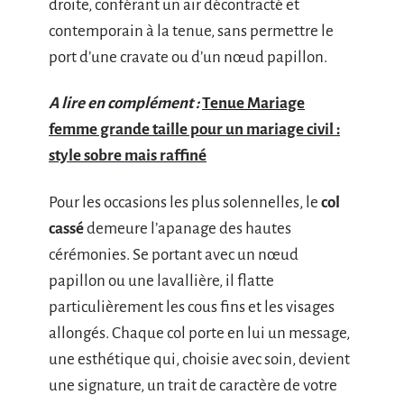
droite, conférant un air décontracté et
contemporain à la tenue, sans permettre le
port d’une cravate ou d’un nœud papillon.
A lire en complément :
Tenue Mariage
femme grande taille pour un mariage civil :
style sobre mais raffiné
Pour les occasions les plus solennelles, le
col
cassé
demeure l’apanage des hautes
cérémonies. Se portant avec un nœud
papillon ou une lavallière, il flatte
particulièrement les cous fins et les visages
allongés. Chaque col porte en lui un message,
une esthétique qui, choisie avec soin, devient
une signature, un trait de caractère de votre