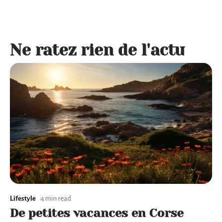
Ne ratez rien de l'actu
Lifestyle
4 min read
De petites vacances en Corse