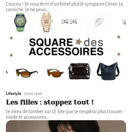
Coucou ! Je vous écrit d’un hotel plutôt sympa en Corse: La
corniche. Je ne peux
…
Lifestyle
3 min read
Les filles : stoppez tout !
Je viens de tomber sur LE site que je n’espérai plus trouver :
mode et accessoires
…